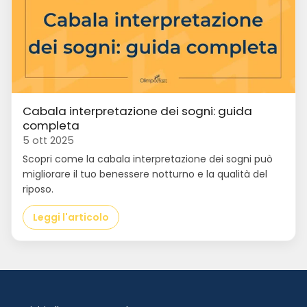
Cabala interpretazione dei sogni: guida
completa
5 ott 2025
Scopri come la cabala interpretazione dei sogni può
migliorare il tuo benessere notturno e la qualità del
riposo.
Leggi l'articolo