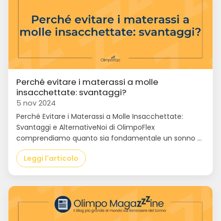
Perché evitare i materassi a molle
insacchettate: svantaggi?
5 nov 2024
Perché Evitare i Materassi a Molle Insacchettate:
Svantaggi e AlternativeNoi di OlimpoFlex
comprendiamo quanto sia fondamentale un sonno ...
Leggi l'articolo