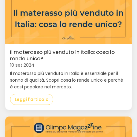
Il materasso più venduto in Italia: cosa lo
rende unico?
10 set 2024
Il materasso più venduto in Italia è essenziale per il
sonno di qualità. Scopri cosa lo rende unico e perché
è così popolare nel mercato.
Leggi l'articolo