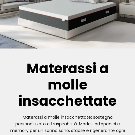
Materassi a
molle
insacchettate
Materassi a molle insacchettate: sostegno
personalizzato e traspirabilità. Modelli ortopedici e
memory per un sonno sano, stabile e rigenerante ogni