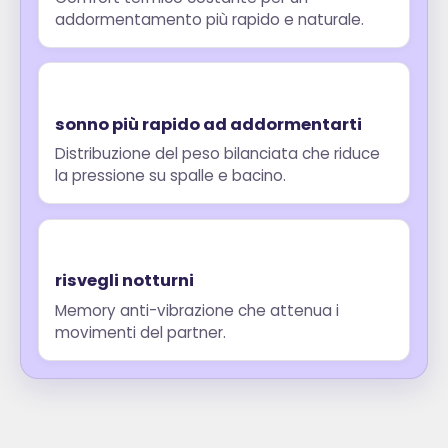
addormentamento più rapido e naturale.
sonno più rapido ad addormentarti
Distribuzione del peso bilanciata che riduce
la pressione su spalle e bacino.
risvegli notturni
Memory anti-vibrazione che attenua i
movimenti del partner.