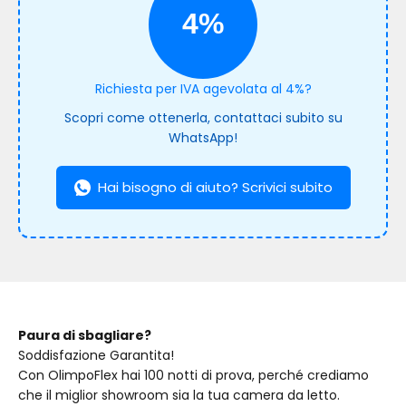
4%
Richiesta per IVA agevolata al 4%?
Scopri come ottenerla, contattaci subito su
WhatsApp!
Hai bisogno di aiuto? Scrivici subito
Paura di sbagliare?
Soddisfazione Garantita!
Con OlimpoFlex hai 100 notti di prova, perché crediamo
che il miglior showroom sia la tua camera da letto.