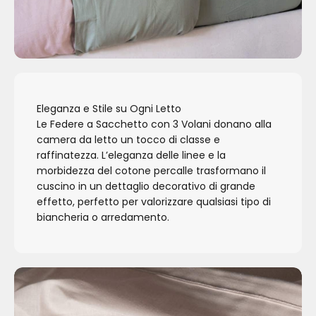
Eleganza e Stile su Ogni Letto
Le Federe a Sacchetto con 3 Volani donano alla
camera da letto un tocco di classe e
raffinatezza. L’eleganza delle linee e la
morbidezza del cotone percalle trasformano il
cuscino in un dettaglio decorativo di grande
effetto, perfetto per valorizzare qualsiasi tipo di
biancheria o arredamento.