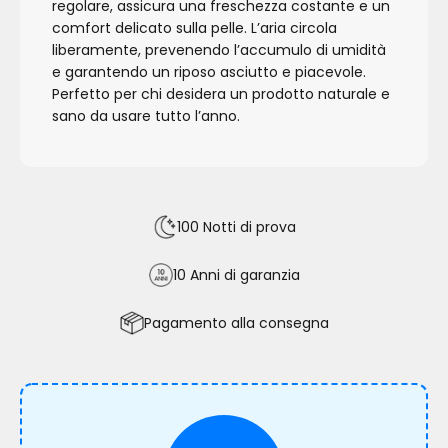
regolare, assicura una freschezza costante e un
comfort delicato sulla pelle. L’aria circola
liberamente, prevenendo l’accumulo di umidità
e garantendo un riposo asciutto e piacevole.
Perfetto per chi desidera un prodotto naturale e
sano da usare tutto l’anno.
100 Notti di prova
10 Anni di garanzia
Pagamento alla consegna