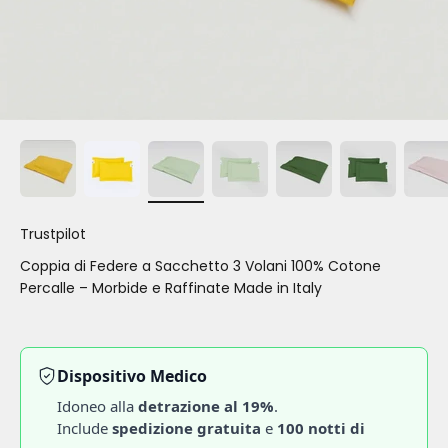
Trustpilot
Coppia di Federe a Sacchetto 3 Volani 100% Cotone
Percalle – Morbide e Raffinate Made in Italy
Dispositivo Medico
Idoneo alla
detrazione al 19%
.
Include
spedizione gratuita
e
100 notti di