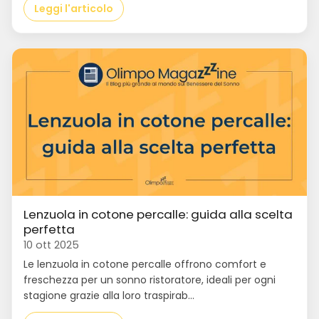
Leggi l'articolo
Lenzuola in cotone percalle: guida alla scelta
perfetta
10 ott 2025
Le lenzuola in cotone percalle offrono comfort e
freschezza per un sonno ristoratore, ideali per ogni
stagione grazie alla loro traspirab...