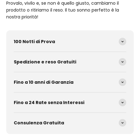
Provalo, vivilo e, se non è quello giusto, cambiamo il
prodotto o ritiriamo il reso. Il tuo sonno perfetto è la
nostra priorità!
100 Notti di Prova
Spedizione e reso Gratuiti
Fino a 10 anni di Garanzia
Fino a 24 Rate senza Interessi
Consulenza Gratuita