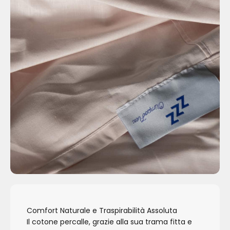
Comfort Naturale e Traspirabilità Assoluta
Il cotone percalle, grazie alla sua trama fitta e