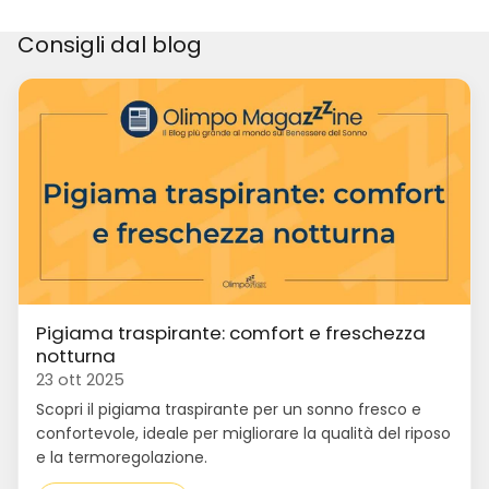
Consigli dal blog
Pigiama traspirante: comfort e freschezza
notturna
23 ott 2025
Scopri il pigiama traspirante per un sonno fresco e
confortevole, ideale per migliorare la qualità del riposo
e la termoregolazione.