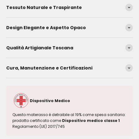
Tessuto Naturale e Traspirante
Design Elegante e Aspetto Opaco
Qualità Artigianale Toscana
Cura, Manutenzione e Certificazioni
Dispositivo Medico
Questo materasso è detraibile al 19% come spesa sanitaria:
prodotto certificato come
Dispositivo medico classe 1
Regolamento (UE) 2017/745