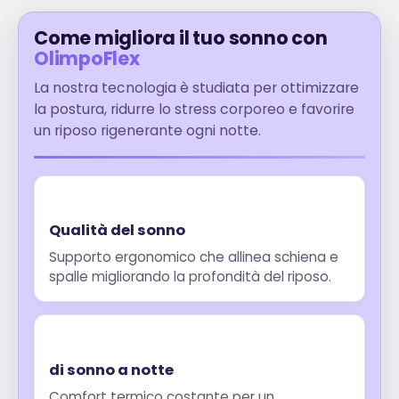
Come migliora il tuo sonno con
OlimpoFlex
La nostra tecnologia è studiata per ottimizzare
la postura, ridurre lo stress corporeo e favorire
un riposo rigenerante ogni notte.
Qualità del sonno
Supporto ergonomico che allinea schiena e
spalle migliorando la profondità del riposo.
di sonno a notte
Comfort termico costante per un