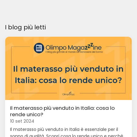
I blog più letti
Il materasso più venduto in Italia: cosa lo
rende unico?
10 set 2024
Il materasso più venduto in Italia è essenziale per il
sonno di qualità. Scopri cosa lo rende unico e perché