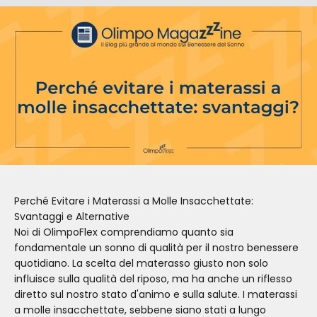
Perché Evitare i Materassi a Molle Insacchettate:
Svantaggi e Alternative
Noi di OlimpoFlex comprendiamo quanto sia
fondamentale un sonno di qualità per il nostro benessere
quotidiano. La scelta del materasso giusto non solo
influisce sulla qualità del riposo, ma ha anche un riflesso
diretto sul nostro stato d'animo e sulla salute. I materassi
a molle insacchettate, sebbene siano stati a lungo