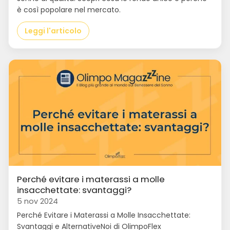
è così popolare nel mercato.
Leggi l'articolo
Perché evitare i materassi a molle
insacchettate: svantaggi?
5 nov 2024
Perché Evitare i Materassi a Molle Insacchettate:
Svantaggi e AlternativeNoi di OlimpoFlex