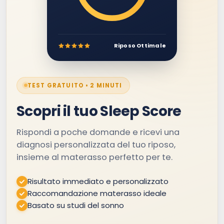
Riposo Ottimale
TEST GRATUITO • 2 MINUTI
Scopri il tuo Sleep Score
Rispondi a poche domande e ricevi una
diagnosi personalizzata del tuo riposo,
insieme al materasso perfetto per te.
Risultato immediato e personalizzato
Raccomandazione materasso ideale
Basato su studi del sonno