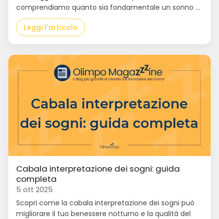
comprendiamo quanto sia fondamentale un sonno ...
Leggi l'articolo
Cabala interpretazione dei sogni: guida
completa
5 ott 2025
Scopri come la cabala interpretazione dei sogni può
migliorare il tuo benessere notturno e la qualità del