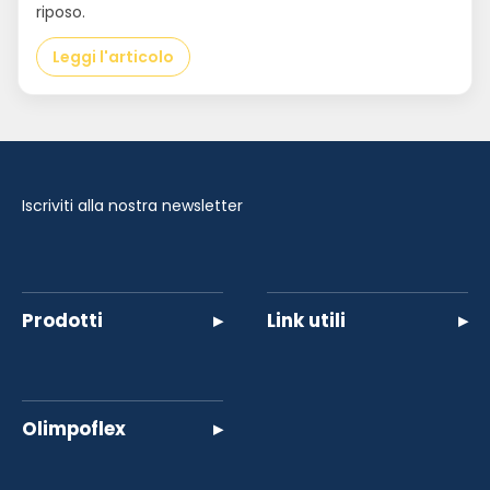
riposo.
Leggi l'articolo
Iscriviti alla nostra newsletter
Prodotti
▸
Link utili
▸
Olimpoflex
▸