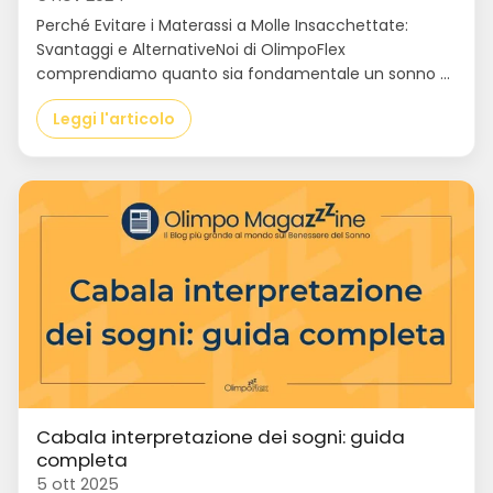
Perché Evitare i Materassi a Molle Insacchettate:
Svantaggi e AlternativeNoi di OlimpoFlex
comprendiamo quanto sia fondamentale un sonno ...
Leggi l'articolo
Cabala interpretazione dei sogni: guida
completa
5 ott 2025