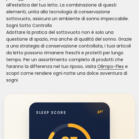
all’estetica del tuo letto. La combinazione di questi
elementi, unita alla tecnologia di conservazione
sottovuoto, assicura un ambiente di sonno impeccabile.
Sogni Sotto Controllo
Adottare la pratica del sottovuoto non è solo una
questione di spazio, ma anche di qualità del sonno. Grazie
a una strategia di conservazione controllata, i tuoi articoli
da letto possono rimanere freschi e protetti per lungo
tempo. Per un assortimento completo di prodotti che
faranno la differenza nel tuo riposo, visita
Olimpo-Flex
e
scopri come rendere ogni notte una dolce avventura di
sogni.
z
z
z
SLEEP SCORE