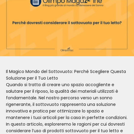
Il Magico Mondo del Sottovuoto: Perché Scegliere Questa
Soluzione per il Tuo Letto
Quando si tratta di creare uno spazio accogliente e
salutare per il riposo, la qualità dei materiali utilizzati è
fondamentale. Nel nostro percorso verso un sonno
rigenerante, il sottovuoto rappresenta una soluzione
innovativa e pratica per ottimizzare lo spazio e
mantenere i tuoi articoli per la casa in perfette condizioni.
In questo articolo, esploreremo le ragioni per cui dovresti
considerare l’uso di prodotti sottovuoto per il tuo letto e