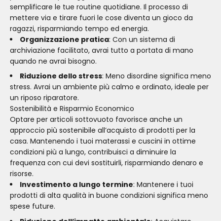
semplificare le tue routine quotidiane. Il processo di
mettere via e tirare fuori le cose diventa un gioco da
ragazzi, risparmiando tempo ed energia.
Organizzazione pratica
: Con un sistema di
archiviazione facilitato, avrai tutto a portata di mano
quando ne avrai bisogno.
Riduzione dello stress
: Meno disordine significa meno
stress. Avrai un ambiente più calmo e ordinato, ideale per
un riposo riparatore.
Sostenibilità e Risparmio Economico
Optare per articoli sottovuoto favorisce anche un
approccio più sostenibile all’acquisto di prodotti per la
casa. Mantenendo i tuoi materassi e cuscini in ottime
condizioni più a lungo, contribuisci a diminuire la
frequenza con cui devi sostituirli, risparmiando denaro e
risorse.
Investimento a lungo termine
: Mantenere i tuoi
prodotti di alta qualità in buone condizioni significa meno
spese future.