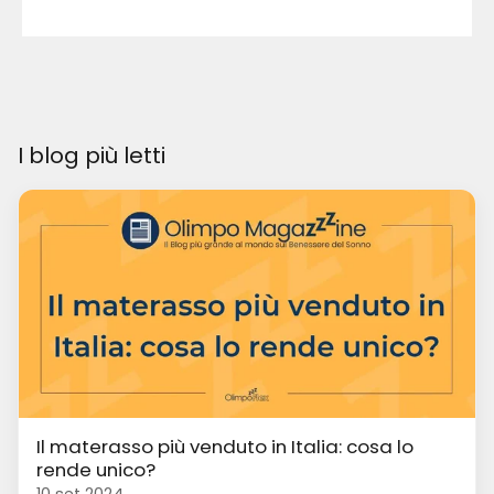
I blog più letti
Il materasso più venduto in Italia: cosa lo
rende unico?