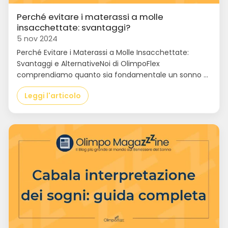
Perché evitare i materassi a molle
insacchettate: svantaggi?
5 nov 2024
Perché Evitare i Materassi a Molle Insacchettate:
Svantaggi e AlternativeNoi di OlimpoFlex
comprendiamo quanto sia fondamentale un sonno ...
Leggi l'articolo