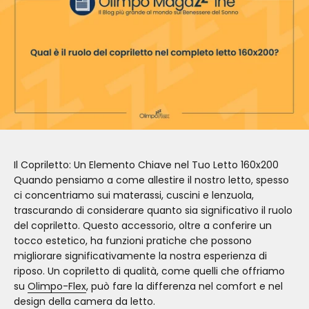
Il Copriletto: Un Elemento Chiave nel Tuo Letto 160x200
Quando pensiamo a come allestire il nostro letto, spesso
ci concentriamo sui materassi, cuscini e lenzuola,
trascurando di considerare quanto sia significativo il ruolo
del copriletto. Questo accessorio, oltre a conferire un
tocco estetico, ha funzioni pratiche che possono
migliorare significativamente la nostra esperienza di
riposo. Un copriletto di qualità, come quelli che offriamo
su
Olimpo-Flex
, può fare la differenza nel comfort e nel
design della camera da letto.