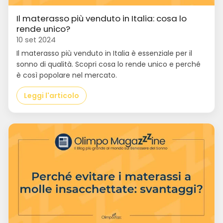
Il materasso più venduto in Italia: cosa lo
rende unico?
10 set 2024
Il materasso più venduto in Italia è essenziale per il
sonno di qualità. Scopri cosa lo rende unico e perché
è così popolare nel mercato.
Leggi l'articolo