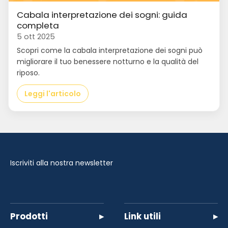
Cabala interpretazione dei sogni: guida
completa
5 ott 2025
Scopri come la cabala interpretazione dei sogni può
migliorare il tuo benessere notturno e la qualità del
riposo.
Leggi l'articolo
Iscriviti alla nostra newsletter
Prodotti
▸
Link utili
▸