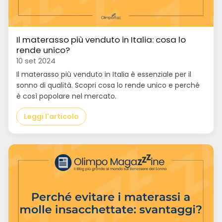
Il materasso più venduto in Italia: cosa lo
rende unico?
10 set 2024
Il materasso più venduto in Italia è essenziale per il
sonno di qualità. Scopri cosa lo rende unico e perché
è così popolare nel mercato.
Leggi l'articolo