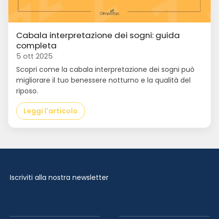
Cabala interpretazione dei sogni: guida
completa
5 ott 2025
Scopri come la cabala interpretazione dei sogni può
migliorare il tuo benessere notturno e la qualità del
riposo.
Leggi l'articolo
Iscriviti alla nostra newsletter