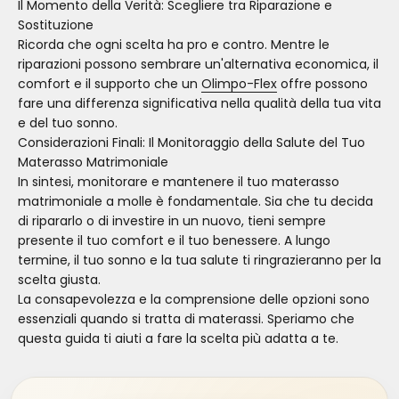
Il Momento della Verità: Scegliere tra Riparazione e
Sostituzione
Ricorda che ogni scelta ha pro e contro. Mentre le
riparazioni possono sembrare un'alternativa economica, il
comfort e il supporto che un
Olimpo-Flex
offre possono
fare una differenza significativa nella qualità della tua vita
e del tuo sonno.
Considerazioni Finali: Il Monitoraggio della Salute del Tuo
Materasso Matrimoniale
In sintesi, monitorare e mantenere il tuo materasso
matrimoniale a molle è fondamentale. Sia che tu decida
di ripararlo o di investire in un nuovo, tieni sempre
presente il tuo comfort e il tuo benessere. A lungo
termine, il tuo sonno e la tua salute ti ringrazieranno per la
scelta giusta.
La consapevolezza e la comprensione delle opzioni sono
essenziali quando si tratta di materassi. Speriamo che
questa guida ti aiuti a fare la scelta più adatta a te.