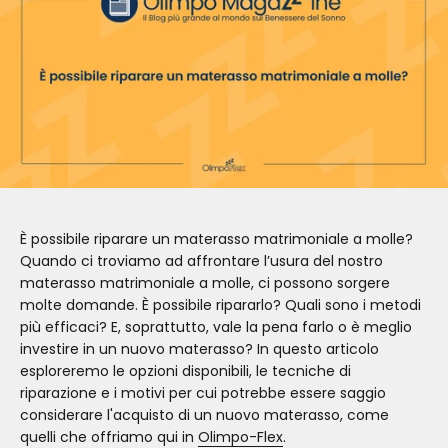
È possibile riparare un materasso matrimoniale a molle?
Quando ci troviamo ad affrontare l’usura del nostro
materasso matrimoniale a molle, ci possono sorgere
molte domande. È possibile ripararlo? Quali sono i metodi
più efficaci? E, soprattutto, vale la pena farlo o è meglio
investire in un nuovo materasso? In questo articolo
esploreremo le opzioni disponibili, le tecniche di
riparazione e i motivi per cui potrebbe essere saggio
considerare l'acquisto di un nuovo materasso, come
quelli che offriamo qui in
Olimpo-Flex
.