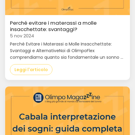
Perché evitare i materassi a molle
insacchettate: svantaggi?
5 nov 2024
Perché Evitare i Materassi a Molle Insacchettate:
Svantaggi e AlternativeNoi di OlimpoFlex
comprendiamo quanto sia fondamentale un sonno ...
Leggi l'articolo