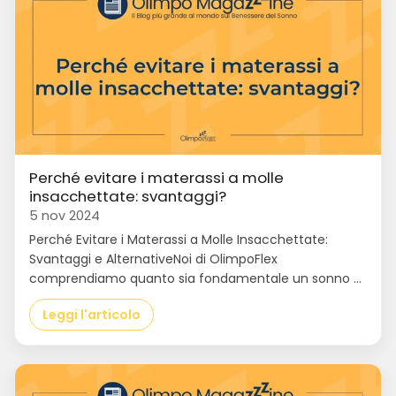
Perché evitare i materassi a molle
insacchettate: svantaggi?
5 nov 2024
Perché Evitare i Materassi a Molle Insacchettate:
Svantaggi e AlternativeNoi di OlimpoFlex
comprendiamo quanto sia fondamentale un sonno ...
Leggi l'articolo