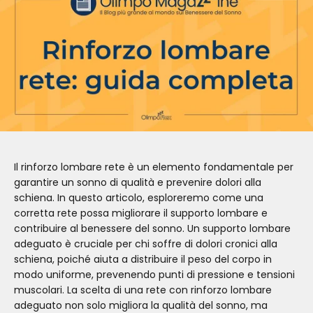
Il rinforzo lombare rete è un elemento fondamentale per
garantire un sonno di qualità e prevenire dolori alla
schiena. In questo articolo, esploreremo come una
corretta rete possa migliorare il supporto lombare e
contribuire al benessere del sonno. Un supporto lombare
adeguato è cruciale per chi soffre di dolori cronici alla
schiena, poiché aiuta a distribuire il peso del corpo in
modo uniforme, prevenendo punti di pressione e tensioni
muscolari. La scelta di una rete con rinforzo lombare
adeguato non solo migliora la qualità del sonno, ma