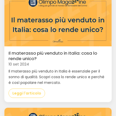
Il materasso più venduto in Italia: cosa lo
rende unico?
10 set 2024
Il materasso più venduto in Italia è essenziale per il
sonno di qualità. Scopri cosa lo rende unico e perché
è così popolare nel mercato.
Leggi l'articolo