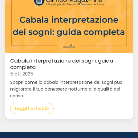
Cabala interpretazione dei sogni: guida
completa
5 ott 2025
Scopri come la cabala interpretazione dei sogni può
migliorare il tuo benessere notturno e la qualità del
riposo.
Leggi l'articolo