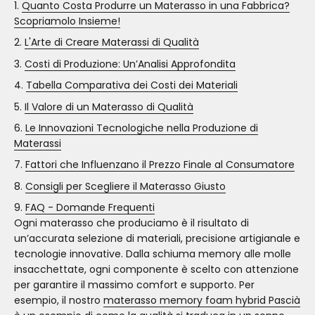
Quanto Costa Produrre un Materasso in una Fabbrica?
Scopriamolo Insieme!
L'Arte di Creare Materassi di Qualità
Costi di Produzione: Un’Analisi Approfondita
Tabella Comparativa dei Costi dei Materiali
Il Valore di un Materasso di Qualità
Le Innovazioni Tecnologiche nella Produzione di
Materassi
Fattori che Influenzano il Prezzo Finale al Consumatore
Consigli per Scegliere il Materasso Giusto
FAQ - Domande Frequenti
Ogni materasso che produciamo è il risultato di
un’accurata selezione di materiali, precisione artigianale e
tecnologie innovative. Dalla schiuma memory alle molle
insacchettate, ogni componente è scelto con attenzione
per garantire il massimo comfort e supporto. Per
esempio, il nostro
materasso memory foam hybrid Pascià