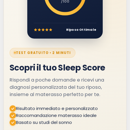
/100
Riposo Ottimale
TEST GRATUITO • 2 MINUTI
Scopri il tuo Sleep Score
Rispondi a poche domande e ricevi una
diagnosi personalizzata del tuo riposo,
insieme al materasso perfetto per te.
Risultato immediato e personalizzato
Raccomandazione materasso ideale
Basato su studi del sonno