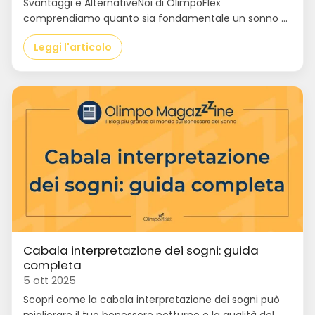
Svantaggi e AlternativeNoi di OlimpoFlex
comprendiamo quanto sia fondamentale un sonno ...
Leggi l'articolo
Cabala interpretazione dei sogni: guida
completa
5 ott 2025
Scopri come la cabala interpretazione dei sogni può