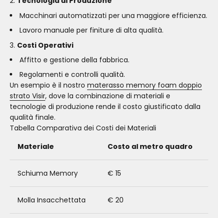
Tecnologia di Produzione
Macchinari automatizzati per una maggiore efficienza.
Lavoro manuale per finiture di alta qualità.
Costi Operativi
Affitto e gestione della fabbrica.
Regolamenti e controlli qualità.
Un esempio è il nostro
materasso memory foam doppio
strato Visir
, dove la combinazione di materiali e
tecnologie di produzione rende il costo giustificato dalla
qualità finale.
Tabella Comparativa dei Costi dei Materiali
Materiale
Costo al metro quadro
Schiuma Memory
€ 15
Molla Insacchettata
€ 20