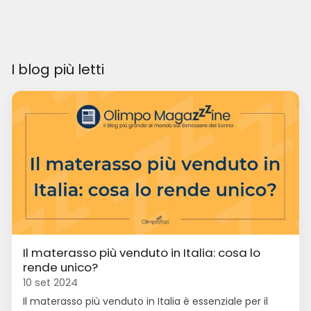
I blog più letti
Il materasso più venduto in Italia: cosa lo
rende unico?
10 set 2024
Il materasso più venduto in Italia è essenziale per il