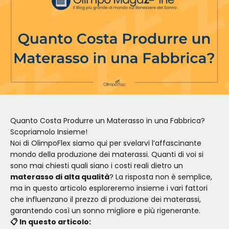
Quanto Costa Produrre un Materasso in una Fabbrica?
Scopriamolo Insieme!
Noi di OlimpoFlex siamo qui per svelarvi l’affascinante
mondo della produzione dei materassi. Quanti di voi si
sono mai chiesti quali siano i costi reali dietro un
materasso di alta qualità
? La risposta non è semplice,
ma in questo articolo esploreremo insieme i vari fattori
che influenzano il prezzo di produzione dei materassi,
garantendo così un sonno migliore e più rigenerante.
📋 In questo articolo: