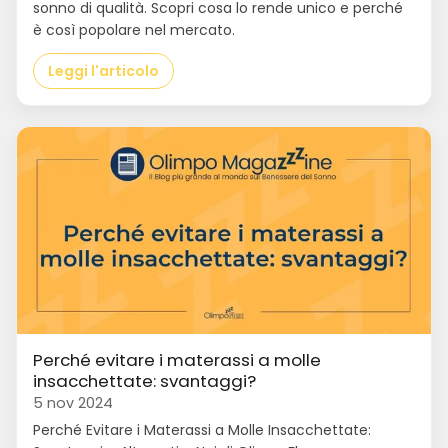
sonno di qualità. Scopri cosa lo rende unico e perché
è così popolare nel mercato.
Leggi l'articolo
Perché evitare i materassi a molle
insacchettate: svantaggi?
5 nov 2024
Perché Evitare i Materassi a Molle Insacchettate: