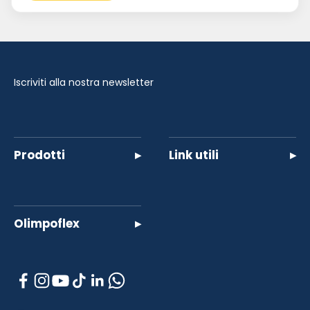
Iscriviti alla nostra newsletter
Prodotti
▸
Link utili
▸
Olimpoflex
▸