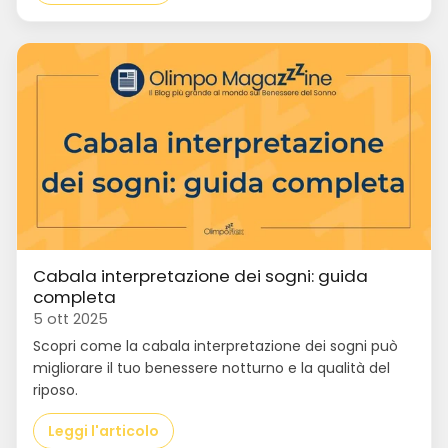
Cabala interpretazione dei sogni: guida
completa
5 ott 2025
Scopri come la cabala interpretazione dei sogni può
migliorare il tuo benessere notturno e la qualità del
riposo.
Leggi l'articolo