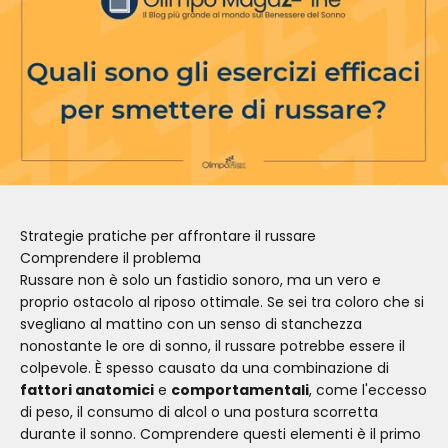
Strategie pratiche per affrontare il russare
Comprendere il problema
Russare non è solo un fastidio sonoro, ma un vero e
proprio ostacolo al riposo ottimale. Se sei tra coloro che si
svegliano al mattino con un senso di stanchezza
nonostante le ore di sonno, il russare potrebbe essere il
colpevole. È spesso causato da una combinazione di
fattori anatomici
e
comportamentali
, come l'eccesso
di peso, il consumo di alcol o una postura scorretta
durante il sonno. Comprendere questi elementi è il primo