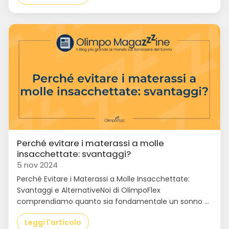
Perché evitare i materassi a molle
insacchettate: svantaggi?
5 nov 2024
Perché Evitare i Materassi a Molle Insacchettate:
Svantaggi e AlternativeNoi di OlimpoFlex
comprendiamo quanto sia fondamentale un sonno ...
Leggi l'articolo