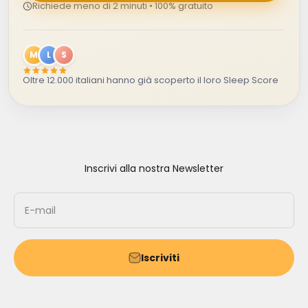
Richiede meno di 2 minuti • 100% gratuito
M
L
S
Oltre 12.000 italiani hanno già scoperto il loro Sleep Score
Inscrivi alla nostra Newsletter
E-mail
Iscriviti