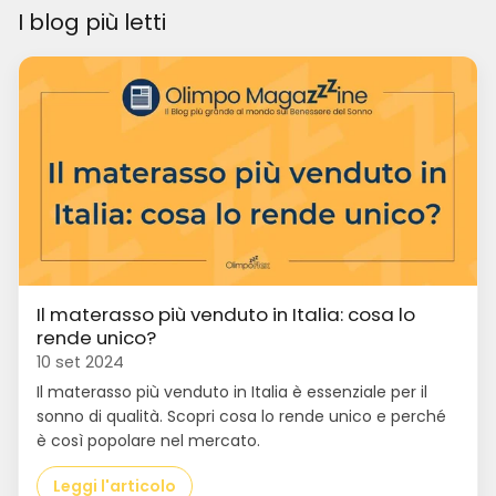
I blog più letti
Il materasso più venduto in Italia: cosa lo
rende unico?
10 set 2024
Il materasso più venduto in Italia è essenziale per il
sonno di qualità. Scopri cosa lo rende unico e perché
è così popolare nel mercato.
Leggi l'articolo