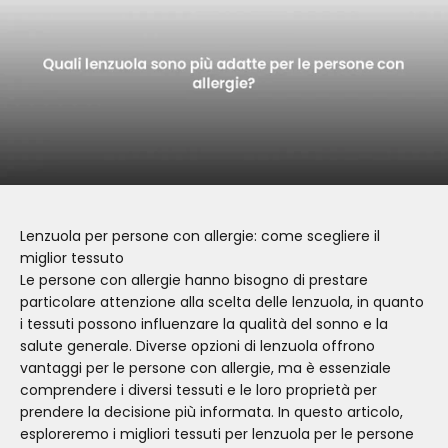
Lenzuola per persone con allergie: come scegliere il
miglior tessuto
Le persone con allergie hanno bisogno di prestare
particolare attenzione alla scelta delle lenzuola, in quanto
i tessuti possono influenzare la qualità del sonno e la
salute generale. Diverse opzioni di lenzuola offrono
vantaggi per le persone con allergie, ma è essenziale
comprendere i diversi tessuti e le loro proprietà per
prendere la decisione più informata. In questo articolo,
esploreremo i migliori tessuti per lenzuola per le persone