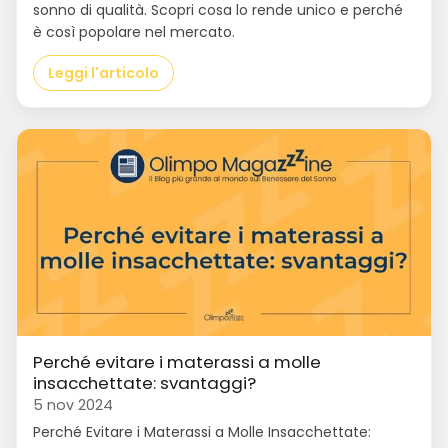
sonno di qualità. Scopri cosa lo rende unico e perché
è così popolare nel mercato.
Leggi l'articolo
Perché evitare i materassi a molle
insacchettate: svantaggi?
5 nov 2024
Perché Evitare i Materassi a Molle Insacchettate: