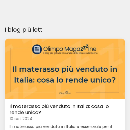
I blog più letti
Il materasso più venduto in Italia: cosa lo
rende unico?
10 set 2024
Il materasso più venduto in Italia è essenziale per il