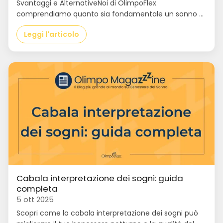
Svantaggi e AlternativeNoi di OlimpoFlex
comprendiamo quanto sia fondamentale un sonno ...
Leggi l'articolo
Cabala interpretazione dei sogni: guida
completa
5 ott 2025
Scopri come la cabala interpretazione dei sogni può