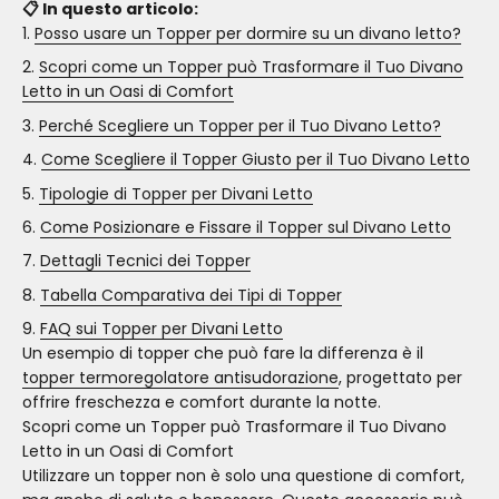
📋 In questo articolo:
Posso usare un Topper per dormire su un divano letto?
Scopri come un Topper può Trasformare il Tuo Divano
Letto in un Oasi di Comfort
Perché Scegliere un Topper per il Tuo Divano Letto?
Come Scegliere il Topper Giusto per il Tuo Divano Letto
Tipologie di Topper per Divani Letto
Come Posizionare e Fissare il Topper sul Divano Letto
Dettagli Tecnici dei Topper
Tabella Comparativa dei Tipi di Topper
FAQ sui Topper per Divani Letto
Un esempio di topper che può fare la differenza è il
topper termoregolatore antisudorazione
, progettato per
offrire freschezza e comfort durante la notte.
Scopri come un Topper può Trasformare il Tuo Divano
Letto in un Oasi di Comfort
Utilizzare un topper non è solo una questione di comfort,