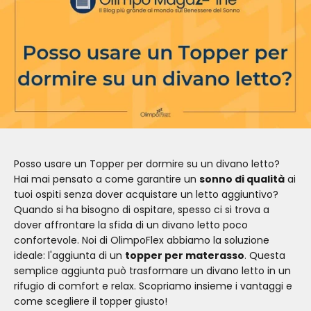
Posso usare un Topper per dormire su un divano letto?
Hai mai pensato a come garantire un
sonno di qualità
ai
tuoi ospiti senza dover acquistare un letto aggiuntivo?
Quando si ha bisogno di ospitare, spesso ci si trova a
dover affrontare la sfida di un divano letto poco
confortevole. Noi di OlimpoFlex abbiamo la soluzione
ideale: l'aggiunta di un
topper per materasso
. Questa
semplice aggiunta può trasformare un divano letto in un
rifugio di comfort e relax. Scopriamo insieme i vantaggi e
come scegliere il topper giusto!