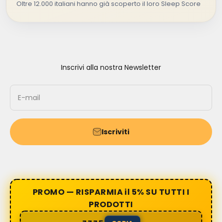
Oltre 12.000 italiani hanno già scoperto il loro Sleep Score
Inscrivi alla nostra Newsletter
E-mail
Iscriviti
PROMO — RISPARMIA il 5% SU TUTTI I
PRODOTTI