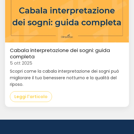
Cabala interpretazione dei sogni: guida
completa
5 ott 2025
Scopri come la cabala interpretazione dei sogni può
migliorare il tuo benessere notturno e la qualità del
riposo.
Leggi l'articolo