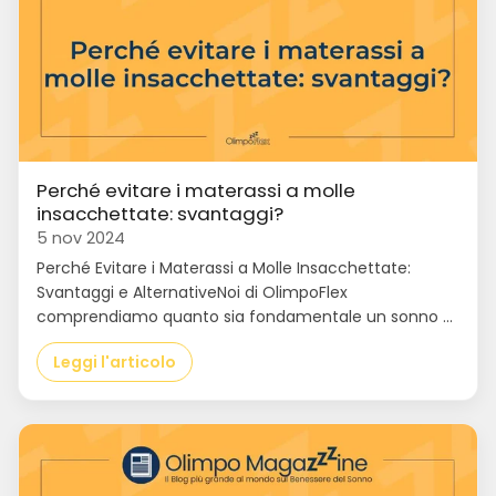
Perché evitare i materassi a molle
insacchettate: svantaggi?
5 nov 2024
Perché Evitare i Materassi a Molle Insacchettate:
Svantaggi e AlternativeNoi di OlimpoFlex
comprendiamo quanto sia fondamentale un sonno ...
Leggi l'articolo