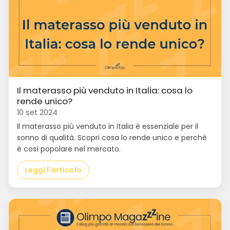
Il materasso più venduto in Italia: cosa lo
rende unico?
10 set 2024
Il materasso più venduto in Italia è essenziale per il
sonno di qualità. Scopri cosa lo rende unico e perché
è così popolare nel mercato.
Leggi l'articolo