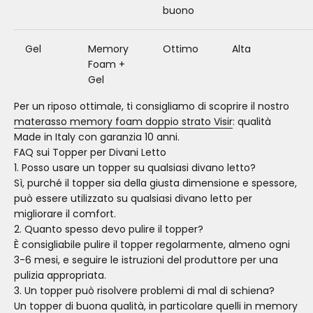
buono
Gel
Memory
Ottimo
Alta
Foam +
Gel
Per un riposo ottimale, ti consigliamo di scoprire il nostro
materasso memory foam doppio strato Visir
: qualità
Made in Italy con garanzia 10 anni.
FAQ sui Topper per Divani Letto
1. Posso usare un topper su qualsiasi divano letto?
Sì, purché il topper sia della giusta dimensione e spessore,
può essere utilizzato su qualsiasi divano letto per
migliorare il comfort.
2. Quanto spesso devo pulire il topper?
È consigliabile pulire il topper regolarmente, almeno ogni
3-6 mesi, e seguire le istruzioni del produttore per una
pulizia appropriata.
3. Un topper può risolvere problemi di mal di schiena?
Un topper di buona qualità, in particolare quelli in memory