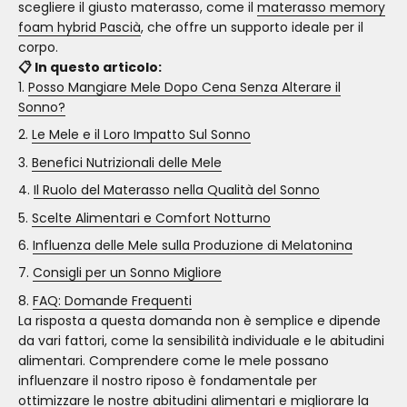
scegliere il giusto materasso, come il
materasso memory
foam hybrid Pascià
, che offre un supporto ideale per il
corpo.
📋 In questo articolo:
Posso Mangiare Mele Dopo Cena Senza Alterare il
Sonno?
Le Mele e il Loro Impatto Sul Sonno
Benefici Nutrizionali delle Mele
Il Ruolo del Materasso nella Qualità del Sonno
Scelte Alimentari e Comfort Notturno
Influenza delle Mele sulla Produzione di Melatonina
Consigli per un Sonno Migliore
FAQ: Domande Frequenti
La risposta a questa domanda non è semplice e dipende
da vari fattori, come la sensibilità individuale e le abitudini
alimentari. Comprendere come le mele possano
influenzare il nostro riposo è fondamentale per
ottimizzare le nostre abitudini alimentari e migliorare la