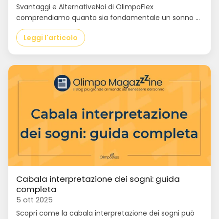
Svantaggi e AlternativeNoi di OlimpoFlex
comprendiamo quanto sia fondamentale un sonno ...
Leggi l'articolo
Cabala interpretazione dei sogni: guida
completa
5 ott 2025
Scopri come la cabala interpretazione dei sogni può