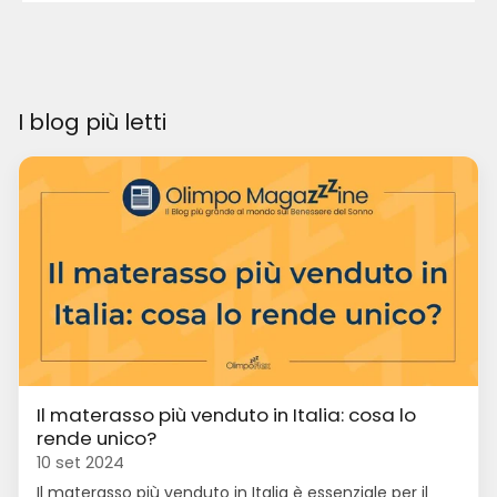
I blog più letti
Il materasso più venduto in Italia: cosa lo
rende unico?
10 set 2024
Il materasso più venduto in Italia è essenziale per il