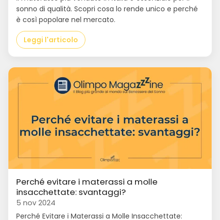
sonno di qualità. Scopri cosa lo rende unico e perché
è così popolare nel mercato.
Leggi l'articolo
Perché evitare i materassi a molle
insacchettate: svantaggi?
5 nov 2024
Perché Evitare i Materassi a Molle Insacchettate: