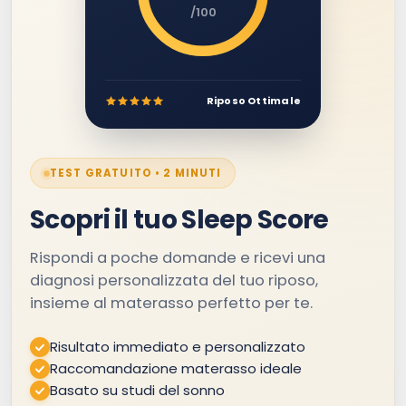
/100
Riposo Ottimale
TEST GRATUITO • 2 MINUTI
Scopri il tuo Sleep Score
Rispondi a poche domande e ricevi una
diagnosi personalizzata del tuo riposo,
insieme al materasso perfetto per te.
Risultato immediato e personalizzato
Raccomandazione materasso ideale
Basato su studi del sonno