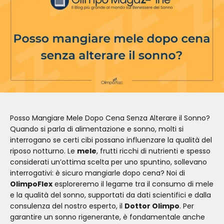
Posso Mangiare Mele Dopo Cena Senza Alterare il Sonno?
Quando si parla di alimentazione e sonno, molti si
interrogano se certi cibi possano influenzare la qualità del
riposo notturno. Le
mele
, frutti ricchi di nutrienti e spesso
considerati un’ottima scelta per uno spuntino, sollevano
interrogativi: è sicuro mangiarle dopo cena? Noi di
OlimpoFlex
esploreremo il legame tra il consumo di mele
e la qualità del sonno, supportati da dati scientifici e dalla
consulenza del nostro esperto, il
Dottor Olimpo
. Per
garantire un sonno rigenerante, è fondamentale anche