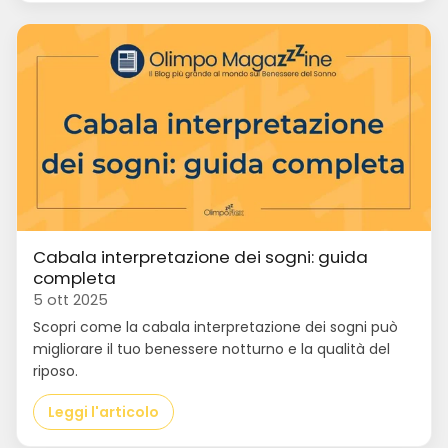
Cabala interpretazione dei sogni: guida
completa
5 ott 2025
Scopri come la cabala interpretazione dei sogni può
migliorare il tuo benessere notturno e la qualità del
riposo.
Leggi l'articolo