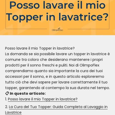
Posso lavare il mio Topper in lavatrice?
La domanda se sia possibile lavare un topper in lavatrice è
comune tra coloro che desiderano mantenere i propri
prodotti per il sonno freschi e puliti. Noi di OlimpoFlex
comprendiamo quanto sia importante la cura dei tuoi
accessori per il sonno, e in questo articolo esploreremo
tutto ciò che devi sapere per lavare correttamente il tuo
topper, garantendo al contempo la sua durata nel tempo.
📋 In questo articolo:
Posso lavare il mio Topper in lavatrice?
La Cura del Tuo Topper: Guida Completa al Lavaggio in
Lavatrice