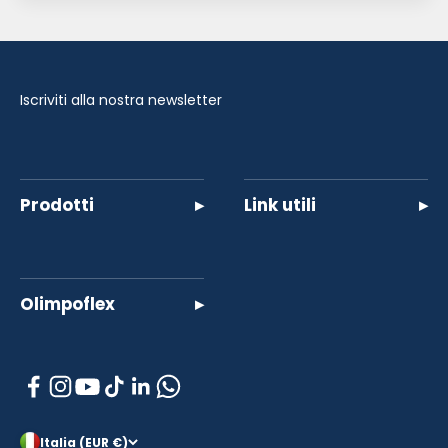
Iscriviti alla nostra newsletter
Prodotti
▸
Link utili
▸
Olimpoflex
▸
Italia (EUR €)