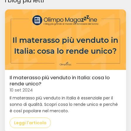
I blog più letti
Il materasso più venduto in Italia: cosa lo
rende unico?
10 set 2024
Il materasso più venduto in Italia è essenziale per il
sonno di qualità. Scopri cosa lo rende unico e perché
è così popolare nel mercato.
Leggi l'articolo