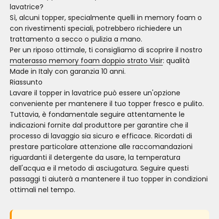
lavatrice?
Sì, alcuni topper, specialmente quelli in memory foam o
con rivestimenti speciali, potrebbero richiedere un
trattamento a secco o pulizia a mano.
Per un riposo ottimale, ti consigliamo di scoprire il nostro
materasso memory foam doppio strato Visir
: qualità
Made in Italy con garanzia 10 anni.
Riassunto
Lavare il topper in lavatrice può essere un'opzione
conveniente per mantenere il tuo topper fresco e pulito.
Tuttavia, è fondamentale seguire attentamente le
indicazioni fornite dal produttore per garantire che il
processo di lavaggio sia sicuro e efficace. Ricordati di
prestare particolare attenzione alle raccomandazioni
riguardanti il detergente da usare, la temperatura
dell'acqua e il metodo di asciugatura. Seguire questi
passaggi ti aiuterà a mantenere il tuo topper in condizioni
ottimali nel tempo.