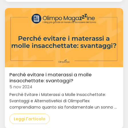
Perché evitare i materassi a molle
insacchettate: svantaggi?
5 nov 2024
Perché Evitare i Materassi a Molle Insacchettate:
Svantaggi e AlternativeNoi di OlimpoFlex
comprendiamo quanto sia fondamentale un sonno ...
Leggi l'articolo