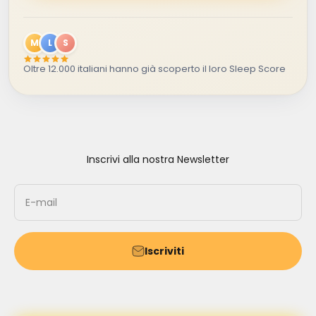
M
L
S
Oltre 12.000 italiani hanno già scoperto il loro Sleep Score
Inscrivi alla nostra Newsletter
E-mail
Iscriviti