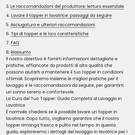
Le raccomandazioni del produttore: lettura essenziale
Lavare il topper in lavatrice: passaggi da seguire
Asciugatura e ulteriori raccomandazioni
Tipi di topper e le loro caratteristiche
FAQ
Riassunto
Il nostro obiettivo è fornirti informazioni dettagliate e
pratiche, affiancate da prodotti di alta qualità che
possono aiutarti a mantenere il tuo topper in condizioni
ottimali. Scopriremo insieme le migliori pratiche per il
lavaggio e le raccomandazioni da seguire, per garantirti
un sonno sereno e confortevole.
La Cura del Tuo Topper: Guida Completa al Lavaggio in
Lavatrice
È normale chiedersi se è possibile lavare un topper in
lavatrice. Dopo tutto, vogliamo garantire che il nostro
topper rimanga fresco e pulito nel tempo. In questa
guida, esploreremo i dettagli del lavaggio in lavatrice per i