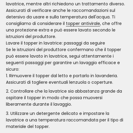
lavatrice, mentre altri richiedono un trattamento diverso.
Assicurati di verificare anche le raccomandazioni sul
detersivo da usare e sulla temperatura dell'acqua. Ti
consigliamo di considerare il
topper antivirale
, che offre
una protezione extra e può essere lavato secondo le
istruzioni del produttore.
Lavare il topper in lavatrice: passaggi da seguire
Se le istruzioni del produttore confermano che il topper
può essere lavato in lavatrice, segui attentamente i
seguenti passaggi per garantire un lavaggio efficace e
sicuro:
Rimuovere il topper dal letto e portarlo in lavanderia.
Assicurati di togliere eventuali lenzuola o coperture.
Controllare che la lavatrice sia abbastanza grande da
ospitare il topper in modo che possa muoversi
liberamente durante il lavaggio.
Utilizzare un detergente delicato e impostare la
lavatrice a una temperatura raccomandata per il tipo di
materiale del topper.