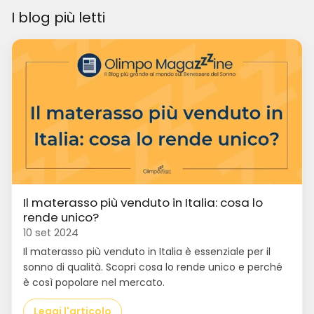
I blog più letti
Il materasso più venduto in Italia: cosa lo
rende unico?
10 set 2024
Il materasso più venduto in Italia è essenziale per il
sonno di qualità. Scopri cosa lo rende unico e perché
è così popolare nel mercato.
Leggi l'articolo