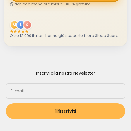
Richiede meno di 2 minuti • 100% gratuito
M
L
S
Oltre 12.000 italiani hanno già scoperto il loro Sleep Score
Inscrivi alla nostra Newsletter
E-mail
Iscriviti