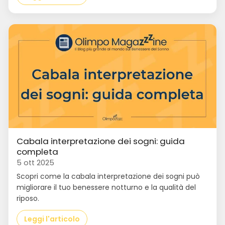
Cabala interpretazione dei sogni: guida
completa
5 ott 2025
Scopri come la cabala interpretazione dei sogni può
migliorare il tuo benessere notturno e la qualità del
riposo.
Leggi l'articolo