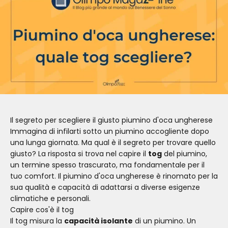
Il segreto per scegliere il giusto piumino d'oca ungherese
Immagina di infilarti sotto un piumino accogliente dopo
una lunga giornata. Ma qual è il segreto per trovare quello
giusto? La risposta si trova nel capire il
tog
del piumino,
un termine spesso trascurato, ma fondamentale per il
tuo comfort. Il piumino d'oca ungherese è rinomato per la
sua qualità e capacità di adattarsi a diverse esigenze
climatiche e personali.
Capire cos'è il tog
Il tog misura la
capacità isolante
di un piumino. Un