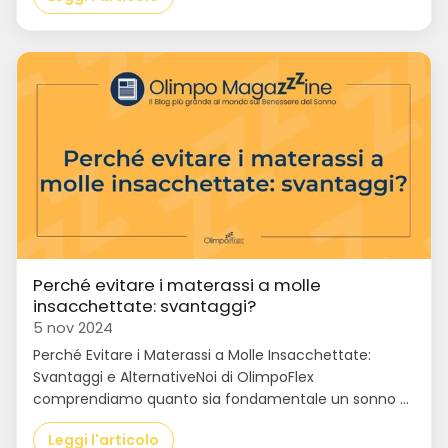
Perché evitare i materassi a molle
insacchettate: svantaggi?
5 nov 2024
Perché Evitare i Materassi a Molle Insacchettate:
Svantaggi e AlternativeNoi di OlimpoFlex
comprendiamo quanto sia fondamentale un sonno ...
Leggi l'articolo