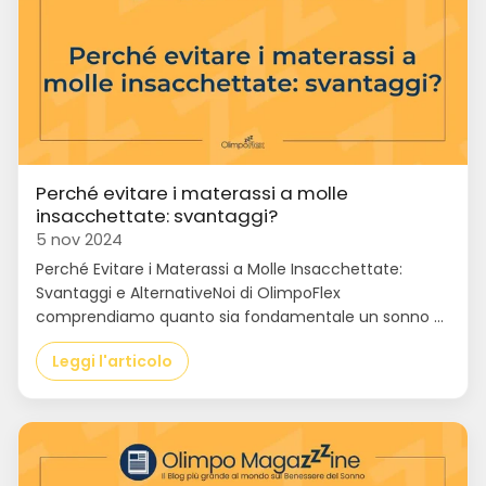
Perché evitare i materassi a molle
insacchettate: svantaggi?
5 nov 2024
Perché Evitare i Materassi a Molle Insacchettate:
Svantaggi e AlternativeNoi di OlimpoFlex
comprendiamo quanto sia fondamentale un sonno ...
Leggi l'articolo