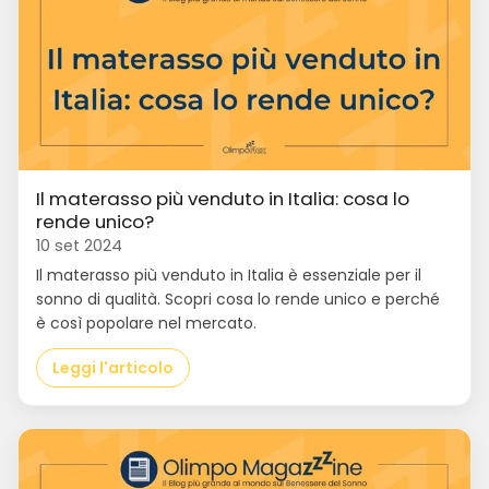
Il materasso più venduto in Italia: cosa lo
rende unico?
10 set 2024
Il materasso più venduto in Italia è essenziale per il
sonno di qualità. Scopri cosa lo rende unico e perché
è così popolare nel mercato.
Leggi l'articolo