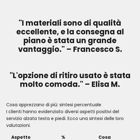
"I materiali sono di qualità
eccellente, e la consegna al
piano è stata un grande
vantaggio." – Francesco S.
"L'opzione di ritiro usato è stata
molto comoda." – Elisa M.
Cosa apprezzano di più: sintesi percentuale
I clienti hanno evidenziato diversi aspetti positivi del
servizio alzata testa e piedi. Ecco una sintesi delle loro
valutazioni.
Aspetto
%
Cosa