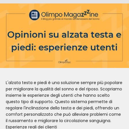
L'alzata testa e piedi è una soluzione sempre più popolare
per migliorare la qualità del sonno e del riposo. Scopriamo
insieme le esperienze degli utenti che hanno scelto
questo tipo di supporto. Questo sistema permette di
regolare l'inclinazione della testa e dei piedi, offrendo un
comfort personalizzato che può alleviare problemi come
il russamento e migliorare la circolazione sanguigna.
Esperienze reali dei clienti