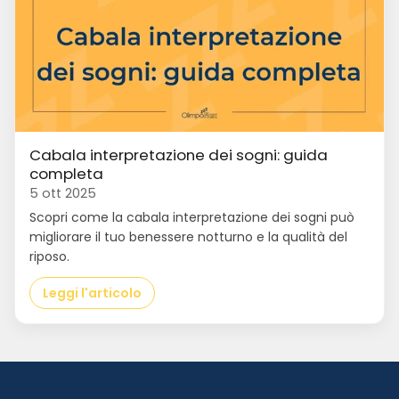
Cabala interpretazione dei sogni: guida
completa
5 ott 2025
Scopri come la cabala interpretazione dei sogni può
migliorare il tuo benessere notturno e la qualità del
riposo.
Leggi l'articolo