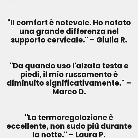
"Il comfort è notevole. Ho notato
una grande differenza nel
supporto cervicale." – Giulia R.
"Da quando uso l'alzata testa e
piedi, il mio russamento è
diminuito significativamente." –
Marco D.
"La termoregolazione è
eccellente, non sudo più durante
la notte." – Laura P.