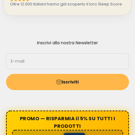
Oltre 12.000 italiani hanno già scoperto il loro Sleep Score
Inscrivi alla nostra Newsletter
E-mail
Iscriviti
PROMO — RISPARMIA il 5% SU TUTTI I
PRODOTTI