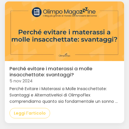
Perché evitare i materassi a molle
insacchettate: svantaggi?
5 nov 2024
Perché Evitare i Materassi a Molle Insacchettate:
Svantaggi e AlternativeNoi di OlimpoFlex
comprendiamo quanto sia fondamentale un sonno ...
Leggi l'articolo