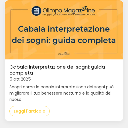
Cabala interpretazione dei sogni: guida
completa
5 ott 2025
Scopri come la cabala interpretazione dei sogni può
migliorare il tuo benessere notturno e la qualità del
riposo.
Leggi l'articolo