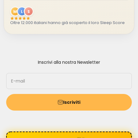
M
L
S
Oltre 12.000 italiani hanno già scoperto il loro Sleep Score
Inscrivi alla nostra Newsletter
E-mail
Iscriviti