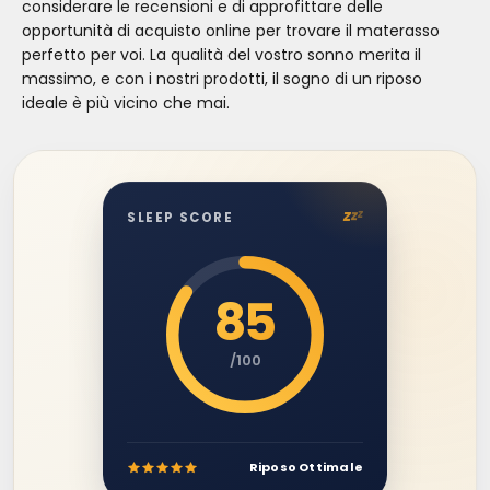
considerare le recensioni e di approfittare delle
opportunità di acquisto online per trovare il materasso
perfetto per voi. La qualità del vostro sonno merita il
massimo, e con i nostri prodotti, il sogno di un riposo
ideale è più vicino che mai.
z
z
z
SLEEP SCORE
85
/100
Riposo Ottimale