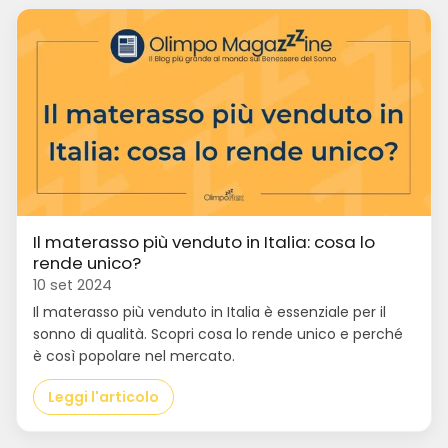
Il materasso più venduto in Italia: cosa lo
rende unico?
10 set 2024
Il materasso più venduto in Italia è essenziale per il
sonno di qualità. Scopri cosa lo rende unico e perché
è così popolare nel mercato.
Leggi l'articolo