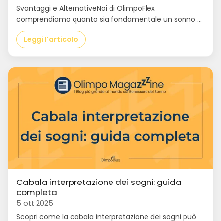
Svantaggi e AlternativeNoi di OlimpoFlex
comprendiamo quanto sia fondamentale un sonno ...
Leggi l'articolo
Cabala interpretazione dei sogni: guida
completa
5 ott 2025
Scopri come la cabala interpretazione dei sogni può