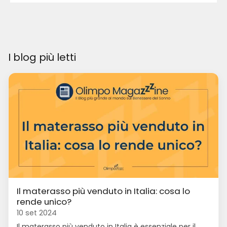
I blog più letti
Il materasso più venduto in Italia: cosa lo
rende unico?
10 set 2024
Il materasso più venduto in Italia è essenziale per il