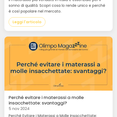
sonno di qualità. Scopri cosa lo rende unico e perché
è così popolare nel mercato.
Leggi l'articolo
Perché evitare i materassi a molle
insacchettate: svantaggi?
5 nov 2024
Perché Evitare i Materassi a Molle Insacchettate: