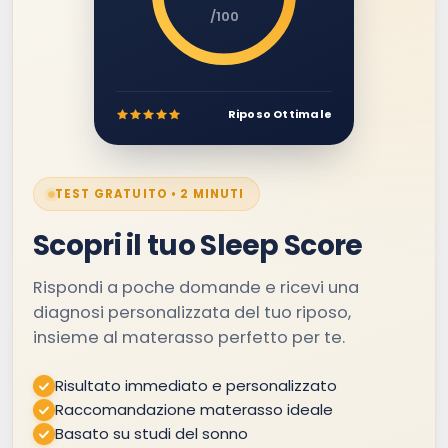
/100
Riposo Ottimale
TEST GRATUITO • 2 MINUTI
Scopri il tuo Sleep Score
Rispondi a poche domande e ricevi una
diagnosi personalizzata del tuo riposo,
insieme al materasso perfetto per te.
Risultato immediato e personalizzato
Raccomandazione materasso ideale
Basato su studi del sonno