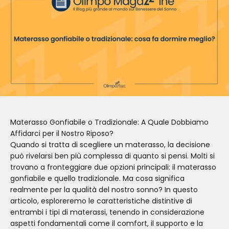
Materasso Gonfiabile o Tradizionale: A Quale Dobbiamo
Affidarci per il Nostro Riposo?
Quando si tratta di scegliere un materasso, la decisione
può rivelarsi ben più complessa di quanto si pensi. Molti si
trovano a fronteggiare due opzioni principali: il materasso
gonfiabile e quello tradizionale. Ma cosa significa
realmente per la qualità del nostro sonno? In questo
articolo, esploreremo le caratteristiche distintive di
entrambi i tipi di materassi, tenendo in considerazione
aspetti fondamentali come il comfort, il supporto e la