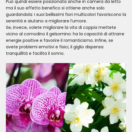
Può quindi essere posizionata anche in camera da letto
ma il suo effetto benefico si ottiene anche solo
guardandola: i suoi bellissimi fiori multicolori favoriscono la
serenità e aiutano a migliorare l’umore.
Se, invece, volete migliorare la vita di coppia mettete
vicino al comodino il gelsomino: ha la capacità di attrarre
energie positive e favorire il romanticismo. Infine, se
avete problemi emotivi e fisici, il giglio dispensa
tranquillità e facilita il sonno.