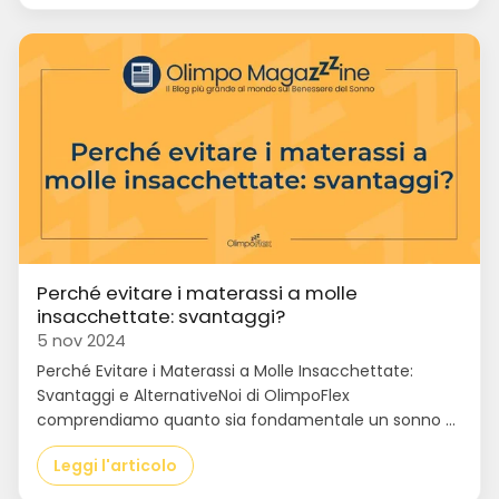
Perché evitare i materassi a molle
insacchettate: svantaggi?
5 nov 2024
Perché Evitare i Materassi a Molle Insacchettate:
Svantaggi e AlternativeNoi di OlimpoFlex
comprendiamo quanto sia fondamentale un sonno ...
Leggi l'articolo