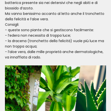
batterica presente sia nei detersivi che negli abiti e di
biossido d’azoto.
Ma vanno benissimo accanto al letto anche il tronchetto
della felicità e l’aloe vera.
Consigli:
- queste sono piante che si gestiscono facilmente:
- l’edera non necessita di troppa luce;
- la dracena (tronchetto della felicità) vuole più luce ma
non troppa acqua;
- l’aloe vera, dalle mille proprietà anche dermatologiche,
va innaffiata di rado.