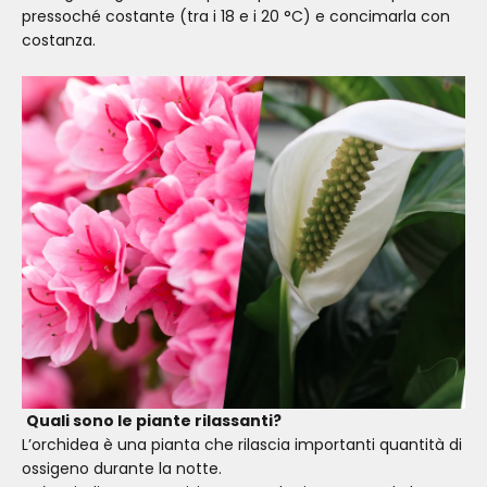
pressoché costante (tra i 18 e i 20 °C) e concimarla con
costanza.
Quali sono le piante rilassanti?
L’orchidea è una pianta che rilascia importanti quantità di
ossigeno durante la notte.