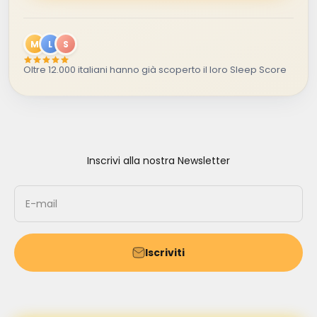
M
L
S
Oltre 12.000 italiani hanno già scoperto il loro Sleep Score
Inscrivi alla nostra Newsletter
E-mail
Iscriviti