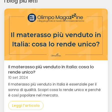
I blog più letti
Il materasso più venduto in Italia: cosa lo
rende unico?
10 set 2024
Il materasso più venduto in Italia è essenziale per il
sonno di qualità. Scopri cosa lo rende unico e perché
è così popolare nel mercato.
Leggi l'articolo