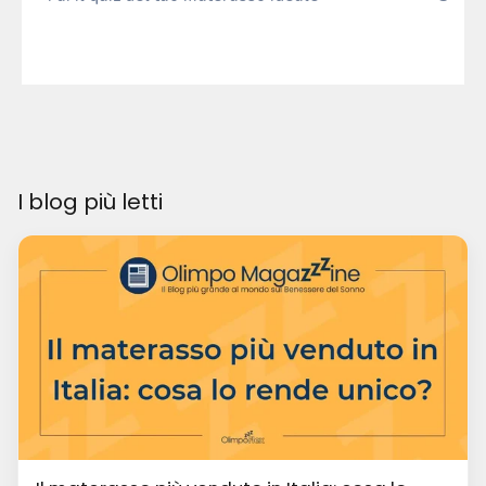
I blog più letti