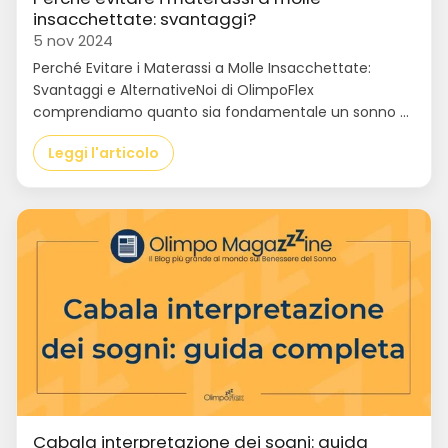
insacchettate: svantaggi?
5 nov 2024
Perché Evitare i Materassi a Molle Insacchettate:
Svantaggi e AlternativeNoi di OlimpoFlex
comprendiamo quanto sia fondamentale un sonno ...
Leggi l'articolo
Cabala interpretazione dei sogni: guida