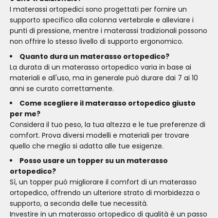
I materassi ortopedici sono progettati per fornire un
supporto specifico alla colonna vertebrale e alleviare i
punti di pressione, mentre i materassi tradizionali possono
non offrire lo stesso livello di supporto ergonomico.
Quanto dura un materasso ortopedico?
La durata di un materasso ortopedico varia in base ai
materiali e all'uso, ma in generale può durare dai 7 ai 10
anni se curato correttamente.
Come scegliere il materasso ortopedico giusto
per me?
Considera il tuo peso, la tua altezza e le tue preferenze di
comfort. Prova diversi modelli e materiali per trovare
quello che meglio si adatta alle tue esigenze.
Posso usare un topper su un materasso
ortopedico?
Sì, un topper può migliorare il comfort di un materasso
ortopedico, offrendo un ulteriore strato di morbidezza o
supporto, a seconda delle tue necessità.
Investire in un materasso ortopedico di qualità è un passo