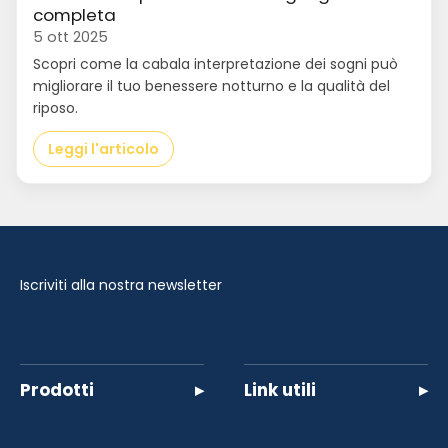
completa
5 ott 2025
Scopri come la cabala interpretazione dei sogni può
migliorare il tuo benessere notturno e la qualità del
riposo.
Leggi l'articolo
Iscriviti alla nostra newsletter
Prodotti
▸
Link utili
▸