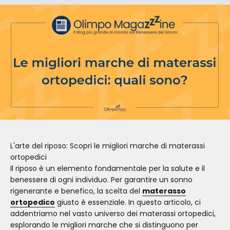
L'arte del riposo: Scopri le migliori marche di materassi
ortopedici
Il riposo è un elemento fondamentale per la salute e il
benessere di ogni individuo. Per garantire un sonno
rigenerante e benefico, la scelta del
materasso
ortopedico
giusto è essenziale. In questo articolo, ci
addentriamo nel vasto universo dei materassi ortopedici,
esplorando le migliori marche che si distinguono per