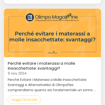
Perché evitare i materassi a molle
insacchettate: svantaggi?
5 nov 2024
Perché Evitare i Materassi a Molle Insacchettate:
Svantaggi e AlternativeNoi di OlimpoFlex
comprendiamo quanto sia fondamentale un sonno ...
Leggi l'articolo