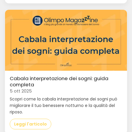
Cabala interpretazione dei sogni: guida
completa
5 ott 2025
Scopri come la cabala interpretazione dei sogni può
migliorare il tuo benessere notturno e la qualità del
riposo.
Leggi l'articolo