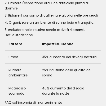
Limitare l'esposizione alla luce artificiale prima di
dormire.
Ridurre il consumo di caffeina e alcolici nelle ore serali.
Organizzare un ambiente di sonno buio e tranquillo.
Includere nella routine serale attività rilassanti.
Dati e statistiche
Fattore
Impatti sul sonno
Stress
35% aumento dei risvegli notturni
Rumore
25% riduzione della qualità del
ambientale
sonno
Materasso
40% aumento del disagio
scomodo
durante la notte
FAQ sull'insonnia di mantenimento