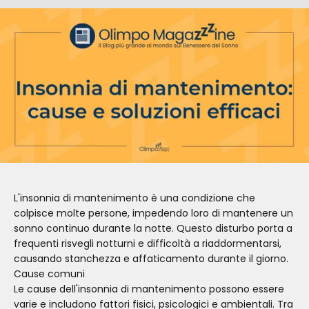
L'insonnia di mantenimento è una condizione che
colpisce molte persone, impedendo loro di mantenere un
sonno continuo durante la notte. Questo disturbo porta a
frequenti risvegli notturni e difficoltà a riaddormentarsi,
causando stanchezza e affaticamento durante il giorno.
Cause comuni
Le cause dell'insonnia di mantenimento possono essere
varie e includono fattori fisici, psicologici e ambientali. Tra