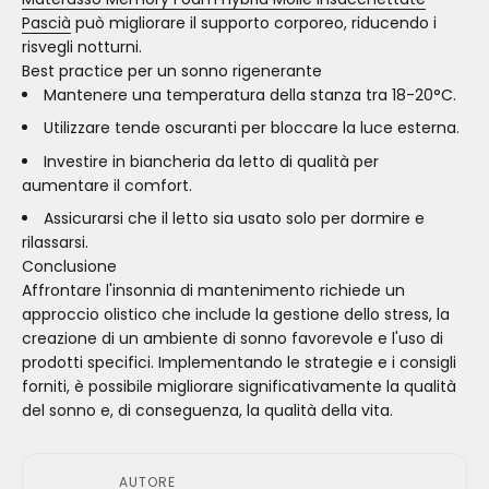
Pascià
può migliorare il supporto corporeo, riducendo i
risvegli notturni.
Best practice per un sonno rigenerante
Mantenere una temperatura della stanza tra 18-20°C.
Utilizzare tende oscuranti per bloccare la luce esterna.
Investire in biancheria da letto di qualità per
aumentare il comfort.
Assicurarsi che il letto sia usato solo per dormire e
rilassarsi.
Conclusione
Affrontare l'insonnia di mantenimento richiede un
approccio olistico che include la gestione dello stress, la
creazione di un ambiente di sonno favorevole e l'uso di
prodotti specifici. Implementando le strategie e i consigli
forniti, è possibile migliorare significativamente la qualità
del sonno e, di conseguenza, la qualità della vita.
AUTORE