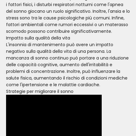
i fattori fisici, i disturbi respiratori notturni come l'apnea
del sonno giocano un ruolo significativo. Inoltre, l'ansia e lo
stress sono tra le cause psicologiche più comuni. Infine,
fattori ambientali come rumori eccessivi o un materasso
scomodo possono contribuire significativamente.
Impatto sulla qualità della vita
L'insonnia di mantenimento può avere un impatto
negativo sulla qualità della vita di una persona. La
mancanza di sonno continuo può portare a una riduzione
delle capacità cognitive, aumento dell'irritabilità e
problemi di concentrazione. Inoltre, può influenzare la
salute fisica, aumentando il rischio di condizioni mediche
come l'ipertensione e le malattie cardiache.
Strategie per migliorare il sonno