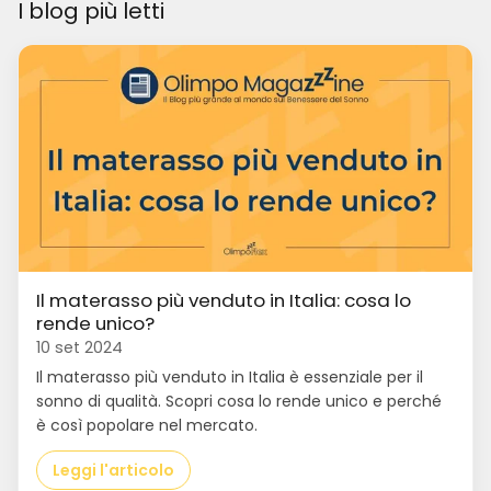
I blog più letti
Il materasso più venduto in Italia: cosa lo
rende unico?
10 set 2024
Il materasso più venduto in Italia è essenziale per il
sonno di qualità. Scopri cosa lo rende unico e perché
è così popolare nel mercato.
Leggi l'articolo