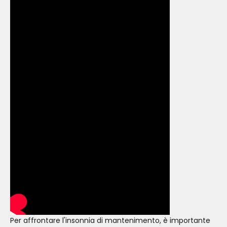
Per affrontare l'insonnia di mantenimento, è importante