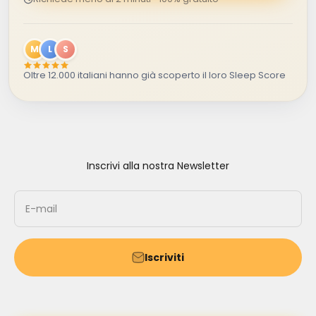
M
L
S
Oltre 12.000 italiani hanno già scoperto il loro Sleep Score
Inscrivi alla nostra Newsletter
E-mail
Iscriviti