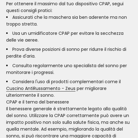
Per ottenere il massimo dal tuo dispositivo CPAP, segui
questi consigli pratici:
Assicurati che la maschera sia ben aderente ma non
troppo stretta.
Usa un umidificatore CPAP per evitare la secchezza
delle vie aeree.
Prova diverse posizioni di sonno per ridurre il rischio di
perdite d'aria.
Consulta regolarmente uno specialista del sonno per
monitorare i progressi.
Considera l'uso di prodotti complementari come il
Cuscino AntiRussamento - Zeus
per migliorare
ulteriormente il sonno.
CPAP e il tema del benessere
Il benessere generale è strettamente legato alla qualità
del sonno. Utilizzare la CPAP correttamente può avere un
impatto positivo non solo sulla salute fisica, ma anche su
quella mentale. Ad esempio, migliorando la qualità del
sonno, si può riscontrare una maggiore capacità di