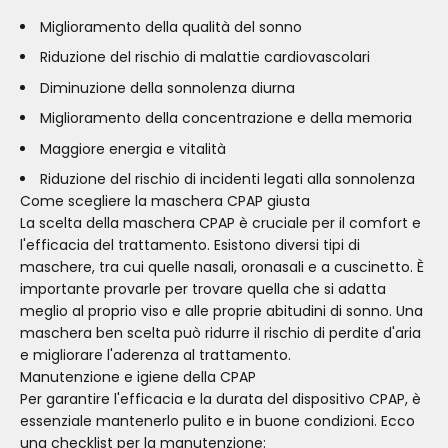
Miglioramento della qualità del sonno
Riduzione del rischio di malattie cardiovascolari
Diminuzione della sonnolenza diurna
Miglioramento della concentrazione e della memoria
Maggiore energia e vitalità
Riduzione del rischio di incidenti legati alla sonnolenza
Come scegliere la maschera CPAP giusta
La scelta della maschera CPAP è cruciale per il comfort e
l'efficacia del trattamento. Esistono diversi tipi di
maschere, tra cui quelle nasali, oronasali e a cuscinetto. È
importante provarle per trovare quella che si adatta
meglio al proprio viso e alle proprie abitudini di sonno. Una
maschera ben scelta può ridurre il rischio di perdite d'aria
e migliorare l'aderenza al trattamento.
Manutenzione e igiene della CPAP
Per garantire l'efficacia e la durata del dispositivo CPAP, è
essenziale mantenerlo pulito e in buone condizioni. Ecco
una checklist per la manutenzione: