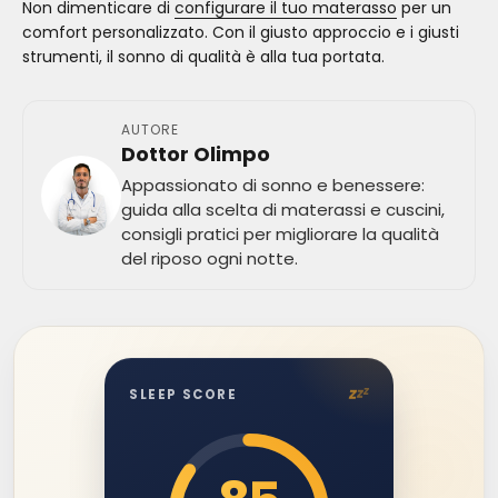
Non dimenticare di
configurare il tuo materasso
per un
comfort personalizzato. Con il giusto approccio e i giusti
strumenti, il sonno di qualità è alla tua portata.
AUTORE
Dottor Olimpo
Appassionato di sonno e benessere:
guida alla scelta di materassi e cuscini,
consigli pratici per migliorare la qualità
del riposo ogni notte.
z
z
z
SLEEP SCORE