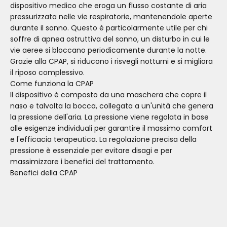
dispositivo medico che eroga un flusso costante di aria
pressurizzata nelle vie respiratorie, mantenendole aperte
durante il sonno. Questo è particolarmente utile per chi
soffre di apnea ostruttiva del sonno, un disturbo in cui le
vie aeree si bloccano periodicamente durante la notte.
Grazie alla CPAP, si riducono i risvegli notturni e si migliora
il riposo complessivo.
Come funziona la CPAP
Il dispositivo è composto da una maschera che copre il
naso e talvolta la bocca, collegata a un'unità che genera
la pressione dell'aria. La pressione viene regolata in base
alle esigenze individuali per garantire il massimo comfort
e l'efficacia terapeutica. La regolazione precisa della
pressione è essenziale per evitare disagi e per
massimizzare i benefici del trattamento.
Benefici della CPAP