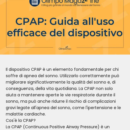
Il dispositivo CPAP è un elemento fondamentale per chi
soffre di apnea del sonno. Utilizzarlo correttamente può
migliorare significativamente la qualità del sonno e, di
conseguenza, della vita quotidiana. La CPAP non solo
aiuta a mantenere aperte le vie respiratorie durante il
sonno, ma può anche ridurre il rischio di complicazioni
gravi legate all'apnea del sonno, come l'ipertensione e le
malattie cardiache.
Cos'è la CPAP?
La CPAP (Continuous Positive Airway Pressure) è un