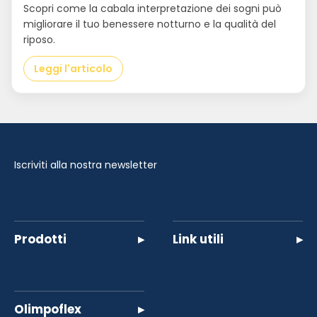
Scopri come la cabala interpretazione dei sogni può
migliorare il tuo benessere notturno e la qualità del
riposo.
Leggi l'articolo
Iscriviti alla nostra newsletter
Prodotti
▸
Link utili
▸
Olimpoflex
▸