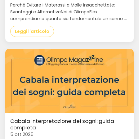
Perché Evitare i Materassi a Molle Insacchettate:
Svantaggi e AlternativeNoi di OlimpoFlex
comprendiamo quanto sia fondamentale un sonno ...
Leggi l'articolo
Cabala interpretazione dei sogni: guida
completa
5 ott 2025