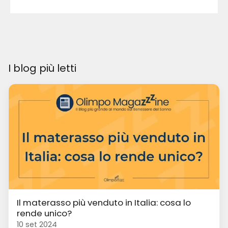
I blog più letti
Il materasso più venduto in Italia: cosa lo
rende unico?
10 set 2024