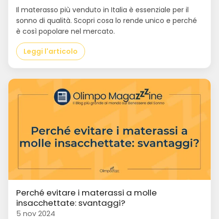
Il materasso più venduto in Italia è essenziale per il
sonno di qualità. Scopri cosa lo rende unico e perché
è così popolare nel mercato.
Leggi l'articolo
Perché evitare i materassi a molle
insacchettate: svantaggi?
5 nov 2024