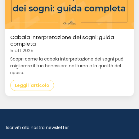
Cabala interpretazione dei sogni: guida
completa
5 ott 2025
Scopri come la cabala interpretazione dei sogni può
migliorare il tuo benessere notturno e la qualità del
riposo.
Leggi l'articolo
Iscriviti alla nostra newsletter