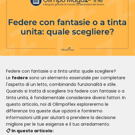
Federe con fantasie o a tinta unita: quale scegliere?
Le
federe
sono un elemento essenziale per completare
l'aspetto di un letto, combinando funzionalità e stile.
Quando si tratta di scegliere tra federe con fantasie o a
tinta unita, è fondamentale considerare diversi fattori. In
questo articolo, noi di OlimpoFlex esploreremo le
differenze tra queste due opzioni e forniremo
informazioni utili per aiutarti a prendere la decisione
migliore per le tue esigenze e il tuo arredamento.
📋 In questo articolo: