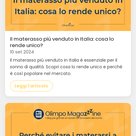
Il materasso più venduto in Italia: cosa lo
rende unico?
10 set 2024
Il materasso più venduto in Italia è essenziale per il
sonno di qualità. Scopri cosa lo rende unico e perché
è così popolare nel mercato.
Leggi l'articolo