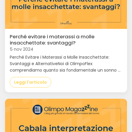
Perché evitare i materassi a molle
insacchettate: svantaggi?
5 nov 2024
Perché Evitare i Materassi a Molle Insacchettate:
Svantaggi e AlternativeNoi di OlimpoFlex
comprendiamo quanto sia fondamentale un sonno ...
Leggi l'articolo