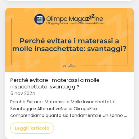
Perché evitare i materassi a molle
insacchettate: svantaggi?
5 nov 2024
Perché Evitare i Materassi a Molle Insacchettate:
Svantaggi e AlternativeNoi di OlimpoFlex
comprendiamo quanto sia fondamentale un sonno ...
Leggi l'articolo