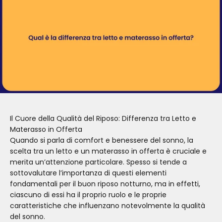
Il Cuore della Qualità del Riposo: Differenza tra Letto e
Materasso in Offerta
Quando si parla di comfort e benessere del sonno, la
scelta tra un letto e un materasso in offerta è cruciale e
merita un’attenzione particolare. Spesso si tende a
sottovalutare l’importanza di questi elementi
fondamentali per il buon riposo notturno, ma in effetti,
ciascuno di essi ha il proprio ruolo e le proprie
caratteristiche che influenzano notevolmente la qualità
del sonno.