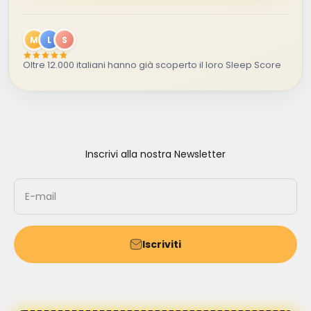
M
L
S
Oltre 12.000 italiani hanno già scoperto il loro Sleep Score
Inscrivi alla nostra Newsletter
E-mail
Iscriviti