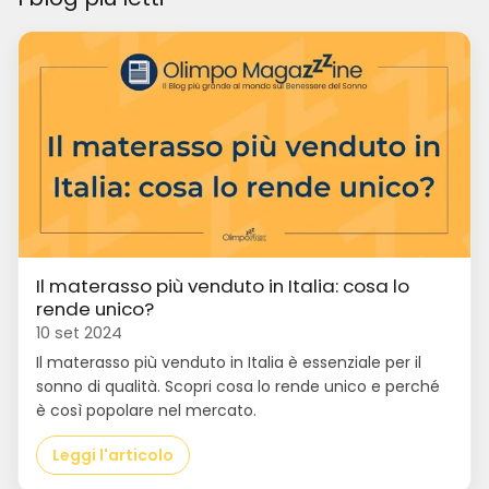
Il materasso più venduto in Italia: cosa lo
rende unico?
10 set 2024
Il materasso più venduto in Italia è essenziale per il
sonno di qualità. Scopri cosa lo rende unico e perché
è così popolare nel mercato.
Leggi l'articolo