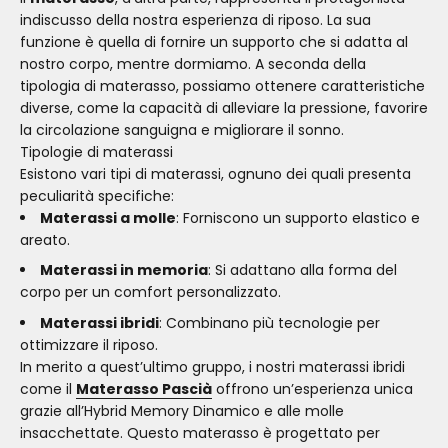
indiscusso della nostra esperienza di riposo. La sua
funzione è quella di fornire un supporto che si adatta al
nostro corpo, mentre dormiamo. A seconda della
tipologia di materasso, possiamo ottenere caratteristiche
diverse, come la capacità di alleviare la pressione, favorire
la circolazione sanguigna e migliorare il sonno.
Tipologie di materassi
Esistono vari tipi di materassi, ognuno dei quali presenta
peculiarità specifiche:
Materassi a molle
: Forniscono un supporto elastico e
areato.
Materassi in memoria
: Si adattano alla forma del
corpo per un comfort personalizzato.
Materassi ibridi
: Combinano più tecnologie per
ottimizzare il riposo.
In merito a quest’ultimo gruppo, i nostri materassi ibridi
come il
Materasso Pascià
offrono un’esperienza unica
grazie all’Hybrid Memory Dinamico e alle molle
insacchettate. Questo materasso è progettato per