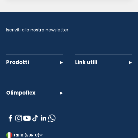
Iscriviti alla nostra newsletter
Prodotti
▸
Link utili
▸
Olimpoflex
▸
Italia (EUR €)