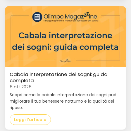
Cabala interpretazione dei sogni: guida
completa
5 ott 2025
Scopri come la cabala interpretazione dei sogni può
migliorare il tuo benessere notturno e la qualità del
riposo.
Leggi l'articolo