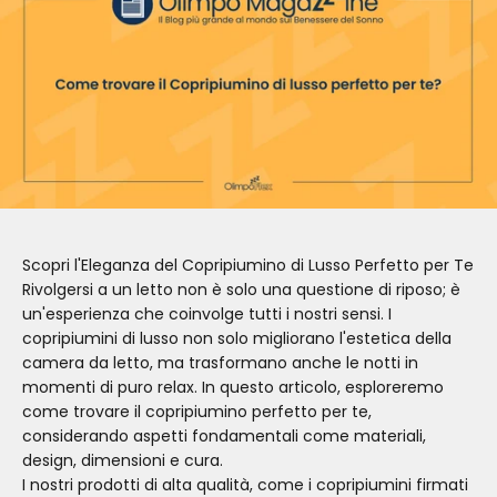
Scopri l'Eleganza del Copripiumino di Lusso Perfetto per Te
Rivolgersi a un letto non è solo una questione di riposo; è
un'esperienza che coinvolge tutti i nostri sensi. I
copripiumini di lusso non solo migliorano l'estetica della
camera da letto, ma trasformano anche le notti in
momenti di puro relax. In questo articolo, esploreremo
come trovare il copripiumino perfetto per te,
considerando aspetti fondamentali come materiali,
design, dimensioni e cura.
I nostri prodotti di alta qualità, come i copripiumini firmati