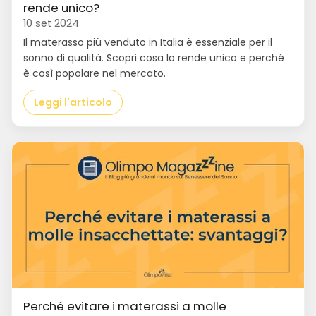
rende unico?
10 set 2024
Il materasso più venduto in Italia è essenziale per il
sonno di qualità. Scopri cosa lo rende unico e perché
è così popolare nel mercato.
Leggi l'articolo
Perché evitare i materassi a molle