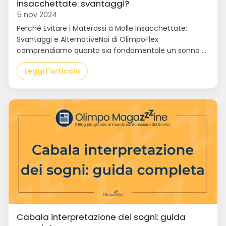
insacchettate: svantaggi?
5 nov 2024
Perché Evitare i Materassi a Molle Insacchettate:
Svantaggi e AlternativeNoi di OlimpoFlex
comprendiamo quanto sia fondamentale un sonno ...
Leggi l'articolo
Cabala interpretazione dei sogni: guida