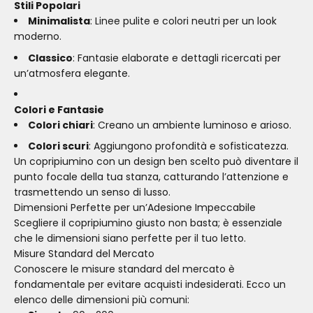
Stili Popolari
Minimalista
: Linee pulite e colori neutri per un look
moderno.
Classico
: Fantasie elaborate e dettagli ricercati per
un’atmosfera elegante.
Colori e Fantasie
Colori chiari
: Creano un ambiente luminoso e arioso.
Colori scuri
: Aggiungono profondità e sofisticatezza.
Un copripiumino con un design ben scelto può diventare il
punto focale della tua stanza, catturando l’attenzione e
trasmettendo un senso di lusso.
Dimensioni Perfette per un’Adesione Impeccabile
Scegliere il copripiumino giusto non basta; è essenziale
che le dimensioni siano perfette per il tuo letto.
Misure Standard del Mercato
Conoscere le misure standard del mercato è
fondamentale per evitare acquisti indesiderati. Ecco un
elenco delle dimensioni più comuni: