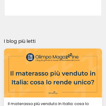
I blog più letti
Il materasso più venduto in Italia: cosa lo