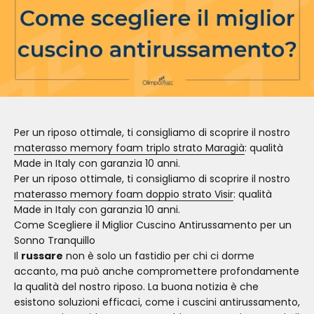
Per un riposo ottimale, ti consigliamo di scoprire il nostro
materasso memory foam triplo strato Maragià
: qualità
Made in Italy con garanzia 10 anni.
Per un riposo ottimale, ti consigliamo di scoprire il nostro
materasso memory foam doppio strato Visir
: qualità
Made in Italy con garanzia 10 anni.
Come Scegliere il Miglior Cuscino Antirussamento per un
Sonno Tranquillo
Il
russare
non è solo un fastidio per chi ci dorme
accanto, ma può anche compromettere profondamente
la qualità del nostro riposo. La buona notizia è che
esistono soluzioni efficaci, come i cuscini antirussamento,