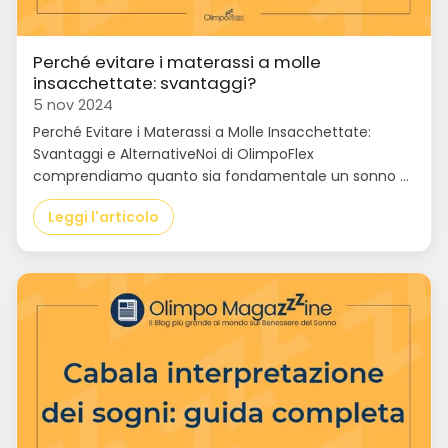
Perché evitare i materassi a molle
insacchettate: svantaggi?
5 nov 2024
Perché Evitare i Materassi a Molle Insacchettate:
Svantaggi e AlternativeNoi di OlimpoFlex
comprendiamo quanto sia fondamentale un sonno ...
Leggi l'articolo