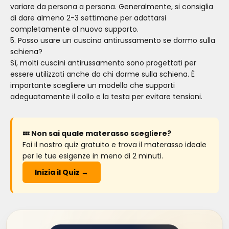
variare da persona a persona. Generalmente, si consiglia
di dare almeno 2-3 settimane per adattarsi
completamente al nuovo supporto.
5. Posso usare un cuscino antirussamento se dormo sulla
schiena?
Sì, molti cuscini antirussamento sono progettati per
essere utilizzati anche da chi dorme sulla schiena. È
importante scegliere un modello che supporti
adeguatamente il collo e la testa per evitare tensioni.
💤 Non sai quale materasso scegliere?
Fai il nostro quiz gratuito e trova il materasso ideale
per le tue esigenze in meno di 2 minuti.
Inizia il Quiz →