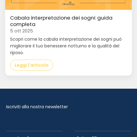
Cabala interpretazione dei sogni: guida
completa
5 ott 2025
Scopri come la cabala interpretazione dei sogni può
migliorare il tuo benessere notturno e la qualità del
riposo.
Leggi l'articolo
Iscriviti alla nostra newsletter