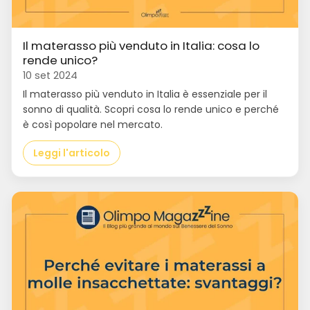
Il materasso più venduto in Italia: cosa lo
rende unico?
10 set 2024
Il materasso più venduto in Italia è essenziale per il
sonno di qualità. Scopri cosa lo rende unico e perché
è così popolare nel mercato.
Leggi l'articolo