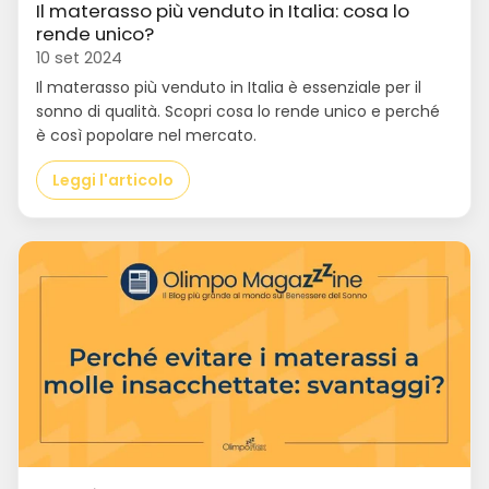
Il materasso più venduto in Italia: cosa lo
rende unico?
10 set 2024
Il materasso più venduto in Italia è essenziale per il
sonno di qualità. Scopri cosa lo rende unico e perché
è così popolare nel mercato.
Leggi l'articolo