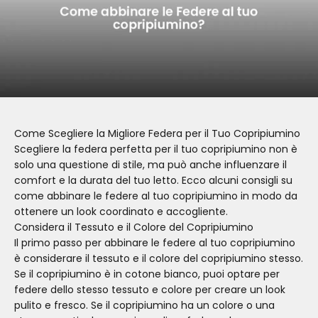
Come Scegliere la Migliore Federa per il Tuo Copripiumino
Scegliere la federa perfetta per il tuo copripiumino non è
solo una questione di stile, ma può anche influenzare il
comfort e la durata del tuo letto. Ecco alcuni consigli su
come abbinare le federe al tuo copripiumino in modo da
ottenere un look coordinato e accogliente.
Considera il Tessuto e il Colore del Copripiumino
Il primo passo per abbinare le federe al tuo copripiumino
è considerare il tessuto e il colore del copripiumino stesso.
Se il copripiumino è in cotone bianco, puoi optare per
federe dello stesso tessuto e colore per creare un look
pulito e fresco. Se il copripiumino ha un colore o una