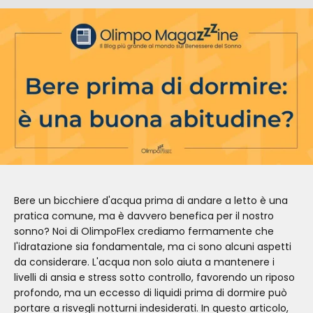
Bere un bicchiere d'acqua prima di andare a letto è una
pratica comune, ma è davvero benefica per il nostro
sonno? Noi di OlimpoFlex crediamo fermamente che
l'idratazione sia fondamentale, ma ci sono alcuni aspetti
da considerare. L'acqua non solo aiuta a mantenere i
livelli di ansia e stress sotto controllo, favorendo un riposo
profondo, ma un eccesso di liquidi prima di dormire può
portare a risvegli notturni indesiderati. In questo articolo,