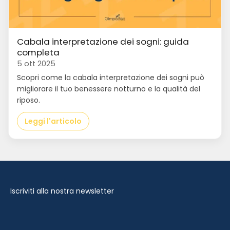
Cabala interpretazione dei sogni: guida
completa
5 ott 2025
Scopri come la cabala interpretazione dei sogni può
migliorare il tuo benessere notturno e la qualità del
riposo.
Leggi l'articolo
Iscriviti alla nostra newsletter