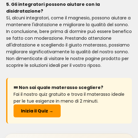
5. Gli integratori possono aiutare con la
disidratazione?
Sì, alcuni integratori, come il magnesio, possono aiutare a
mantenere l'idratazione e migliorare la qualità del sonno.
In conclusione, bere prima di dormire può essere benefico
se fatto con moderazione. Prestando attenzione
all'idratazione e scegliendo il giusto materasso, possiamo
migliorare significativamente la qualità del nostro sonno.
Non dimenticate di visitare le nostre pagine prodotto per
scoprire le soluzioni ideali per il vostro riposo.
💤 Non sai quale materasso scegliere?
Fai il nostro quiz gratuito e trova il materasso ideale
per le tue esigenze in meno di 2 minuti.
Inizia il Quiz →