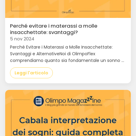
Perché evitare i materassi a molle
insacchettate: svantaggi?
5 nov 2024
Perché Evitare i Materassi a Molle Insacchettate:
Svantaggi e AlternativeNoi di OlimpoFlex
comprendiamo quanto sia fondamentale un sonno ...
Leggi l'articolo