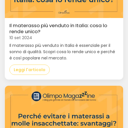
Il materasso più venduto in Italia: cosa lo
rende unico?
10 set 2024
Il materasso più venduto in Italia è essenziale per il
sonno di qualità. Scopri cosa lo rende unico e perché
è così popolare nel mercato.
Leggi l'articolo