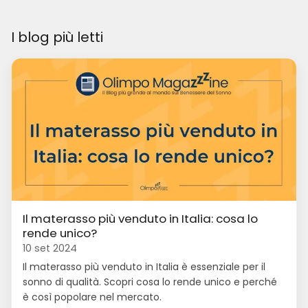
I blog più letti
Il materasso più venduto in Italia: cosa lo
rende unico?
10 set 2024
Il materasso più venduto in Italia è essenziale per il
sonno di qualità. Scopri cosa lo rende unico e perché
è così popolare nel mercato.