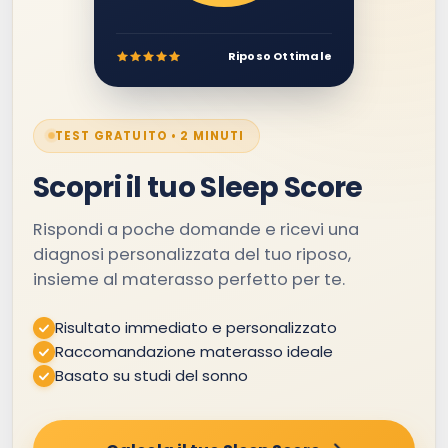
Riposo Ottimale
TEST GRATUITO • 2 MINUTI
Scopri il tuo Sleep Score
Rispondi a poche domande e ricevi una
diagnosi personalizzata del tuo riposo,
insieme al materasso perfetto per te.
Risultato immediato e personalizzato
Raccomandazione materasso ideale
Basato su studi del sonno