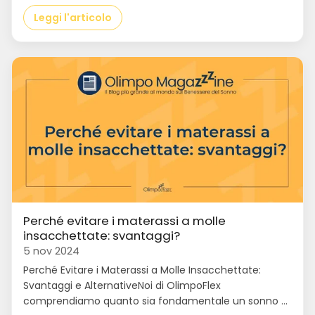
Leggi l'articolo
Perché evitare i materassi a molle
insacchettate: svantaggi?
5 nov 2024
Perché Evitare i Materassi a Molle Insacchettate:
Svantaggi e AlternativeNoi di OlimpoFlex
comprendiamo quanto sia fondamentale un sonno ...