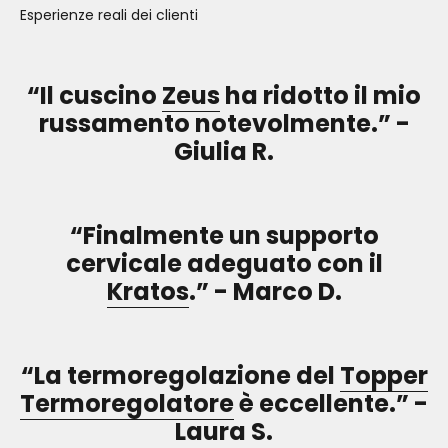
Esperienze reali dei clienti
“Il cuscino
Zeus
ha ridotto il mio
russamento notevolmente.” -
Giulia R.
“Finalmente un supporto
cervicale adeguato con il
Kratos
.” - Marco D.
“La termoregolazione del
Topper
Termoregolatore
è eccellente.” -
Laura S.