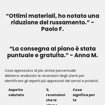
“Ottimi materiali, ho notato una
riduzione del russamento.” -
Paolo F.
“La consegna al piano è stata
puntuale e gratuita.” - Anna M.
Cosa apprezzano di più: sintesi percentuale
Abbiamo analizzato le recensioni degli utenti per
identificare gli aspetti più apprezzati dei servizi e prodotti.
Aspetto
%
Cosa
valutato
recensioni
significa per
che lo
te