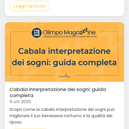
Leggi l'articolo
Cabala interpretazione dei sogni: guida
completa
5 ott 2025
Scopri come la cabala interpretazione dei sogni può
migliorare il tuo benessere notturno e la qualità del
riposo.