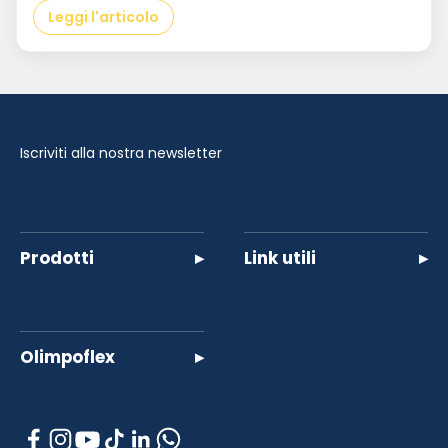
Leggi l'articolo
Iscriviti alla nostra newsletter
Prodotti
▸
Link utili
▸
Olimpoflex
▸