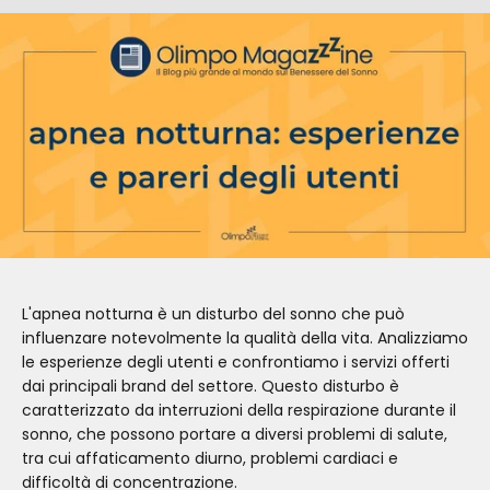
L'apnea notturna è un disturbo del sonno che può
influenzare notevolmente la qualità della vita. Analizziamo
le esperienze degli utenti e confrontiamo i servizi offerti
dai principali brand del settore. Questo disturbo è
caratterizzato da interruzioni della respirazione durante il
sonno, che possono portare a diversi problemi di salute,
tra cui affaticamento diurno, problemi cardiaci e
difficoltà di concentrazione.