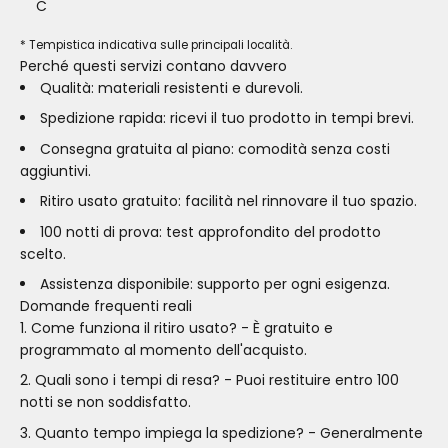
C
* Tempistica indicativa sulle principali località.
Perché questi servizi contano davvero
Qualità: materiali resistenti e durevoli.
Spedizione rapida: ricevi il tuo prodotto in tempi brevi.
Consegna gratuita al piano: comodità senza costi
aggiuntivi.
Ritiro usato gratuito: facilità nel rinnovare il tuo spazio.
100 notti di prova: test approfondito del prodotto
scelto.
Assistenza disponibile: supporto per ogni esigenza.
Domande frequenti reali
Come funziona il ritiro usato? - È gratuito e
programmato al momento dell'acquisto.
Quali sono i tempi di resa? - Puoi restituire entro 100
notti se non soddisfatto.
Quanto tempo impiega la spedizione? - Generalmente