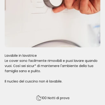
Lavabile in lavatrice
Le cover sono facilmente rimovibili e puoi lavare quando
vuoi. Così sei sicur* di mantenere l'ambiente della tua
famiglia sano e pulito.
Il nucleo del cuscino non è lavabile.
100 Notti di prova