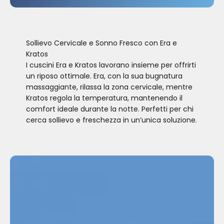
Sollievo Cervicale e Sonno Fresco con Era e
Kratos
I cuscini Era e Kratos lavorano insieme per offrirti
un riposo ottimale. Era, con la sua bugnatura
massaggiante, rilassa la zona cervicale, mentre
Kratos regola la temperatura, mantenendo il
comfort ideale durante la notte. Perfetti per chi
cerca sollievo e freschezza in un’unica soluzione.