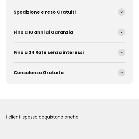
Spedizione e reso Gratuiti
Fino a 10 anni di Garanzia
Fino a 24 Rate senza interessi
Consulenza Gratuita
I clienti spesso acquistano anche: