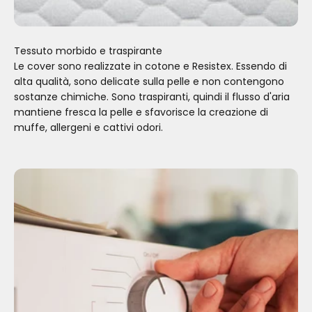
Tessuto morbido e traspirante
Le cover sono realizzate in cotone e Resistex. Essendo di
alta qualità, sono delicate sulla pelle e non contengono
sostanze chimiche. Sono traspiranti, quindi il flusso d'aria
mantiene fresca la pelle e sfavorisce la creazione di
muffe, allergeni e cattivi odori.