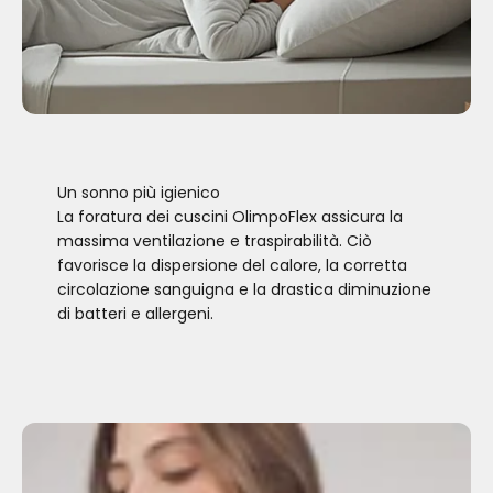
Un sonno più igienico
La foratura dei cuscini OlimpoFlex assicura la
massima ventilazione e traspirabilità. Ciò
favorisce la dispersione del calore, la corretta
circolazione sanguigna e la drastica diminuzione
di batteri e allergeni.