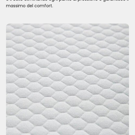
massimo del comfort.