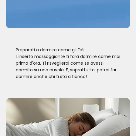
Preparati a dormire come gli Dèi
L'inserto massaggiante ti farà dormire come mai
prima d'ora. Ti risveglierai come se avessi
dormito su una nuvola. E, soprattutto, potrai far
dormire anche chi ti sta a fianco!