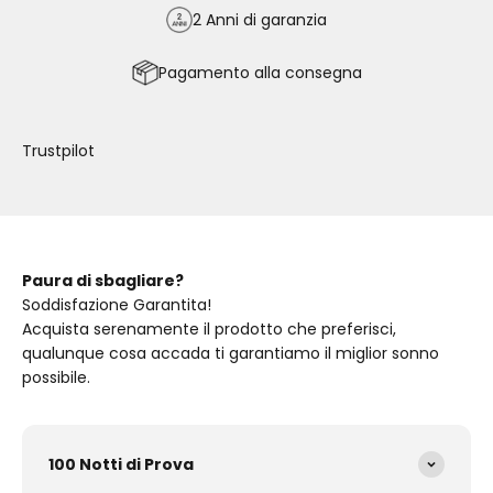
2 Anni di garanzia
Pagamento alla consegna
Trustpilot
Paura di sbagliare?
Soddisfazione Garantita!
Acquista serenamente il prodotto che preferisci,
qualunque cosa accada ti garantiamo il miglior sonno
possibile.
100 Notti di Prova