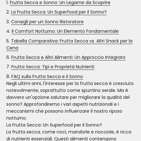
Frutta Secca e Sonno: Un Legame da Scoprire
La Frutta Secca: Un Superfood per il Sonno?
Consigli per un Sonno Ristoratore
Il Comfort Notturno: Un Elemento Fondamentale
Tabella Comparativa: Frutta Secca vs. Altri Snack per la
Cena
Frutta Secca e Altri Alimenti: Un Approccio Integrato
Frutta Secca: Tipi e Proprietà Nutrienti
FAQ sulla Frutta Secca e il Sonno
Negli ultimi anni, l'interesse per la frutta secca è cresciuto
notevolmente, soprattutto come spuntino serale. Ma è
davvero un'opzione salutare per migliorare la qualità del
sonno? Approfondiremo i vari aspetti nutrizionali e i
meccanismi che possono influenzare il nostro riposo
notturno.
La Frutta Secca: Un Superfood per il Sonno?
La frutta secca, come noci, mandorle e nocciole, è ricca
di nutrienti essenziali. Questi alimenti contengono