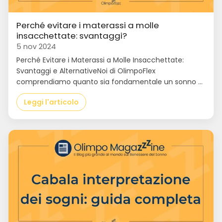
Perché evitare i materassi a molle
insacchettate: svantaggi?
5 nov 2024
Perché Evitare i Materassi a Molle Insacchettate:
Svantaggi e AlternativeNoi di OlimpoFlex
comprendiamo quanto sia fondamentale un sonno ...
Leggi l'articolo