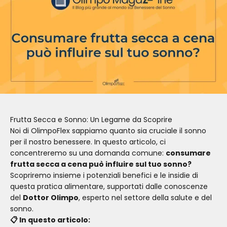
Frutta Secca e Sonno: Un Legame da Scoprire
Noi di OlimpoFlex sappiamo quanto sia cruciale il sonno
per il nostro benessere. In questo articolo, ci
concentreremo su una domanda comune:
consumare
frutta secca a cena può influire sul tuo sonno?
Scopriremo insieme i potenziali benefici e le insidie di
questa pratica alimentare, supportati dalle conoscenze
del
Dottor Olimpo
, esperto nel settore della salute e del
sonno.
📋 In questo articolo: