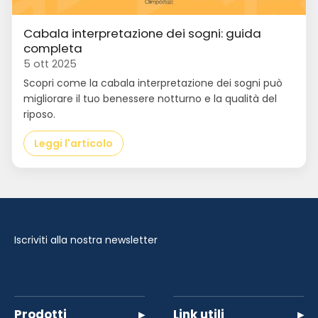
Cabala interpretazione dei sogni: guida
completa
5 ott 2025
Scopri come la cabala interpretazione dei sogni può
migliorare il tuo benessere notturno e la qualità del
riposo.
Leggi l'articolo
Iscriviti alla nostra newsletter
Prodotti
▸
Link utili
▸