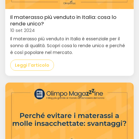
Il materasso più venduto in Italia: cosa lo
rende unico?
10 set 2024
Il materasso più venduto in Italia è essenziale per il
sonno di qualità. Scopri cosa lo rende unico e perché
è così popolare nel mercato.
Leggi l'articolo